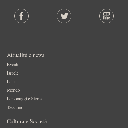
Attualità e news
Eventi
Israele
Italia
Mondo
Personaggi e Storie
Taccuino
Cultura e Società