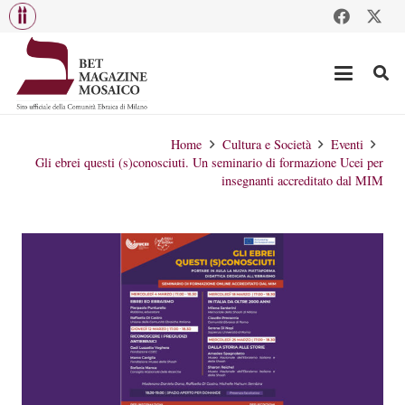
Home
Cultura e Società
Eventi
Gli ebrei questi (s)conosciuti. Un seminario di formazione Ucei per
insegnanti accreditato dal MIM