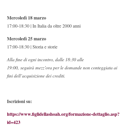
Mercoledì 18 marzo
17:00-18:30 | In Italia da oltre 2000 anni
Mercoledì 25 marzo
17:00-18:30 | Storia e storie
Alla fine di ogni incontro, dalle 18:30 alle
19:00, seguirà mezz’ora per le domande non conteggiata ai
fini dell’acquisizione dei crediti.
Iscrizioni su:
https://www.figlidellashoah.org/formazione-dettaglio.asp?
id=423