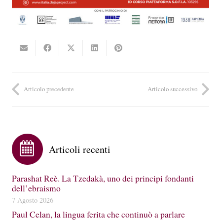
Articolo precedente
Articolo successivo
Articoli recenti
Parashat Reè. La Tzedakà, uno dei principi fondanti
dell’ebraismo
7 Agosto 2026
Paul Celan, la lingua ferita che continuò a parlare