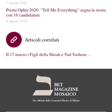
7 Agosto 2026
Premi Ophir 2026: “Tell Me Everything” segna la storia
con 16 candidature
6 Agosto 2026
Articoli correlati
Il 17 marzo i Figli della Shoah e Yad Vashem…