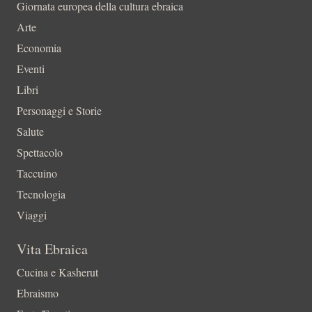
Giornata europea della cultura ebraica
Arte
Economia
Eventi
Libri
Personaggi e Storie
Salute
Spettacolo
Taccuino
Tecnologia
Viaggi
Vita Ebraica
Cucina e Kasherut
Ebraismo