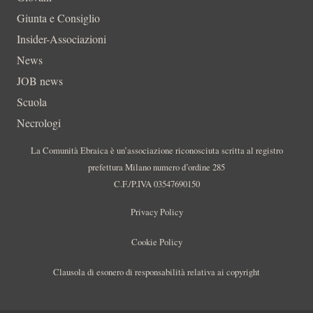
Giunta e Consiglio
Insider-Associazioni
News
JOB news
Scuola
Necrologi
La Comunità Ebraica è un’associazione riconosciuta scritta al registro
prefettura Milano numero d’ordine 285
C.F./P.IVA 03547690150
Privacy Policy
Cookie Policy
Clausola di esonero di responsabilità relativa ai copyright