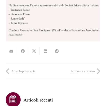
Articolo precedente
Articolo successivo
Articoli recenti