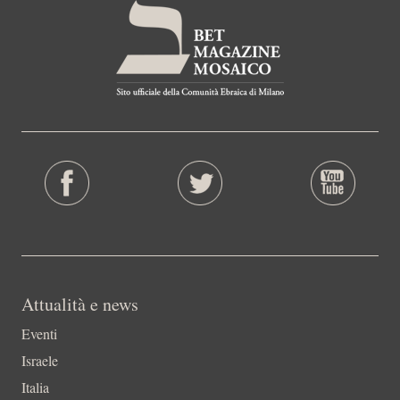
Attualità e news
Eventi
Israele
Italia