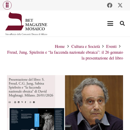
Home
Cultura e Società
Eventi
Freud, Jung, Spielrein e “la faccenda nazionale ebraica”: il 26 gennaio
la presentazione del libro