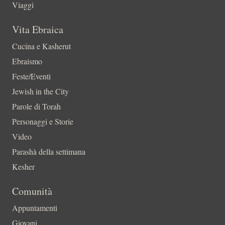
Viaggi
Vita Ebraica
Cucina e Kasherut
Ebraismo
Feste/Eventi
Jewish in the City
Parole di Torah
Personaggi e Storie
Video
Parashà della settimana
Kesher
Comunità
Appuntamenti
Giovani