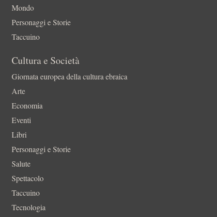
Mondo
Personaggi e Storie
Taccuino
Cultura e Società
Giornata europea della cultura ebraica
Arte
Economia
Eventi
Libri
Personaggi e Storie
Salute
Spettacolo
Taccuino
Tecnologia