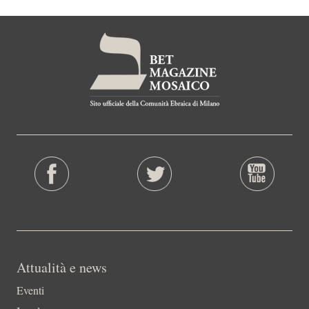
Attualità e news
Eventi