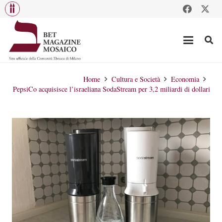
Home
Cultura e Società
Economia
PepsiCo acquisisce l’israeliana SodaStream per 3,2 miliardi di dollari