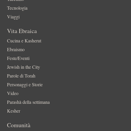
Tecnologia
Viaggi
Vita Ebraica
Cucina e Kasherut
Ebraismo
Feste/Eventi
Jewish in the City
Parole di Torah
Personaggi e Storie
Video
Parashà della settimana
Kesher
Comunità