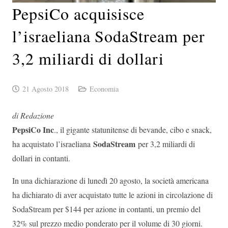
PepsiCo acquisisce
l’israeliana SodaStream per
3,2 miliardi di dollari
21 Agosto 2018
Economia
di Redazione
PepsiCo Inc
., il gigante statunitense di bevande, cibo e snack,
SodaStream
ha acquistato l’israeliana
per 3,2 miliardi di
dollari in contanti.
In una dichiarazione di lunedì 20 agosto, la società americana
ha dichiarato di aver acquistato tutte le azioni in circolazione di
SodaStream per $144 per azione in contanti, un premio del
32% sul prezzo medio ponderato per il volume di 30 giorni.