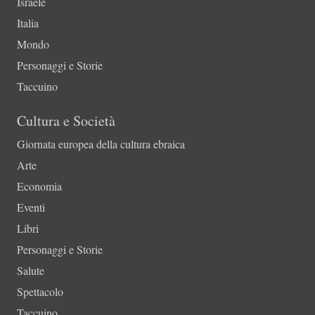
Israele
Italia
Mondo
Personaggi e Storie
Taccuino
Cultura e Società
Giornata europea della cultura ebraica
Arte
Economia
Eventi
Libri
Personaggi e Storie
Salute
Spettacolo
Taccuino