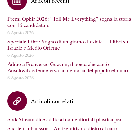
Articoli recenti
Premi Ophir 2026: “Tell Me Everything” segna la storia
con 16 candidature
6 Agosto 2026
Speciale Libri: Sogno di un giorno d’estate… I libri su
Israele e Medio Oriente
6 Agosto 2026
Addio a Francesco Guccini, il poeta che cantò
Auschwitz e tenne viva la memoria del popolo ebraico
6 Agosto 2026
Articoli correlati
SodaStream dice addio ai contenitori di plastica per…
Scarlett Johansson: "Antisemitismo dietro al caso…