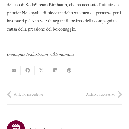
del ceo di SodaStream Birnbaum, che ha accusato l’ufficio del
premier Netanyahu di bloccare deliberatamente i permessi per i
lavoratori palestinesi e di negare il trasloco della compagnia a
causa della pressione del boicottaggio.
Immagine Sodastream wikicommons
Articolo precedente
Articolo successivo