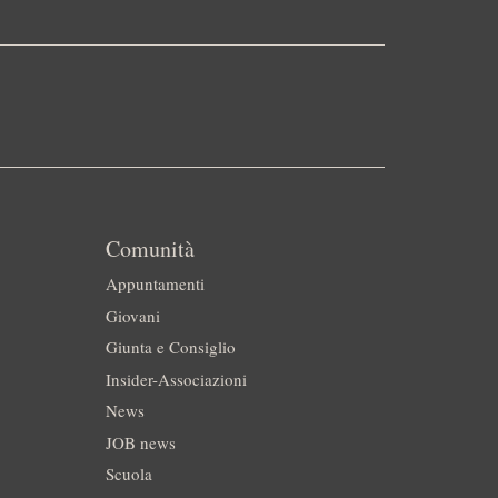
Comunità
Appuntamenti
Giovani
Giunta e Consiglio
Insider-Associazioni
News
JOB news
Scuola