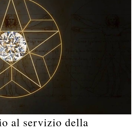
o al servizio della