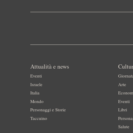
Attualità e news
Cultur
Eventi
Giornat
Israele
Arte
Italia
Econom
Mondo
Eventi
Personaggi e Storie
Libri
Taccuino
Persona
Salute