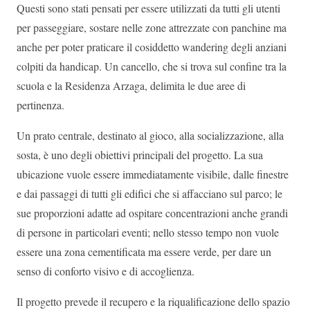
Questi sono stati pensati per essere utilizzati da tutti gli utenti
per passeggiare, sostare nelle zone attrezzate con panchine ma
anche per poter praticare il cosiddetto wandering degli anziani
colpiti da handicap. Un cancello, che si trova sul confine tra la
scuola e la Residenza Arzaga, delimita le due aree di
pertinenza.
Un prato centrale, destinato al gioco, alla socializzazione, alla
sosta, è uno degli obiettivi principali del progetto. La sua
ubicazione vuole essere immediatamente visibile, dalle finestre
e dai passaggi di tutti gli edifici che si affacciano sul parco; le
sue proporzioni adatte ad ospitare concentrazioni anche grandi
di persone in particolari eventi; nello stesso tempo non vuole
essere una zona cementificata ma essere verde, per dare un
senso di conforto visivo e di accoglienza.
Il progetto prevede il recupero e la riqualificazione dello spazio