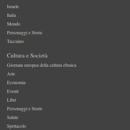
Israele
Italia
Mondo
Personaggi e Storie
Taccuino
Cultura e Società
Giornata europea della cultura ebraica
Arte
Economia
Eventi
Libri
Personaggi e Storie
Salute
Spettacolo