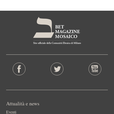
Attualità e news
Eventi