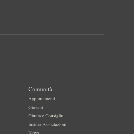
Comunità
Appuntamenti
Giovani
Giunta e Consiglio
Insider-Associazioni
News