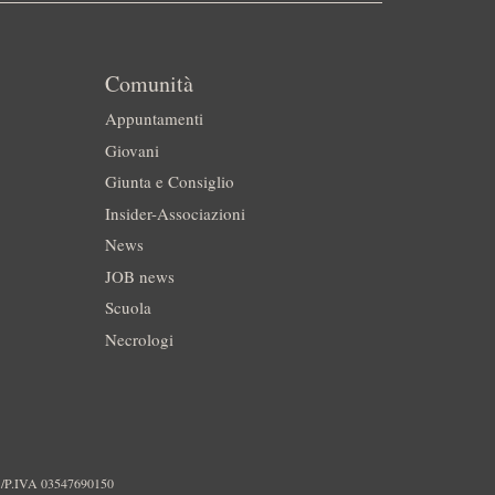
Comunità
Appuntamenti
Giovani
Giunta e Consiglio
Insider-Associazioni
News
JOB news
Scuola
Necrologi
./P.IVA 03547690150