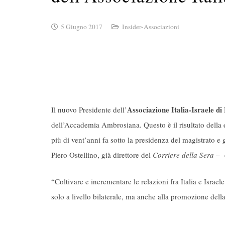
5 Giugno 2017
Insider-Associazioni
Associazione Italia-Israele di
Il nuovo Presidente dell’
dell’Accademia Ambrosiana. Questo è il risultato della 
più di vent’anni fa sotto la presidenza del magistrato e 
Piero Ostellino, già direttore del
Corriere della Sera
– c
“Coltivare e incrementare le relazioni fra Italia e Isra
solo a livello bilaterale, ma anche alla promozione dell