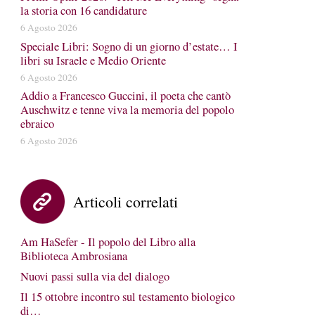
la storia con 16 candidature
6 Agosto 2026
Speciale Libri: Sogno di un giorno d’estate… I
libri su Israele e Medio Oriente
6 Agosto 2026
Addio a Francesco Guccini, il poeta che cantò
Auschwitz e tenne viva la memoria del popolo
ebraico
6 Agosto 2026
Articoli correlati
Am HaSefer - Il popolo del Libro alla
Biblioteca Ambrosiana
Nuovi passi sulla via del dialogo
Il 15 ottobre incontro sul testamento biologico
di…