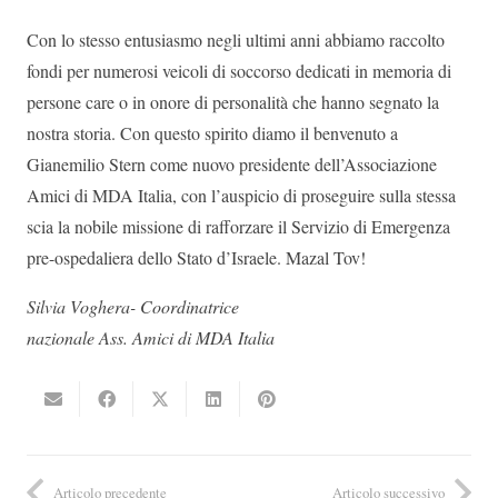
Con lo stesso entusiasmo negli ultimi anni abbiamo raccolto
fondi per numerosi veicoli di soccorso dedicati in memoria di
persone care o in onore di personalità che hanno segnato la
nostra storia. Con questo spirito diamo il benvenuto a
Gianemilio Stern come nuovo presidente dell’Associazione
Amici di MDA Italia, con l’auspicio di proseguire sulla stessa
scia la nobile missione di rafforzare il Servizio di Emergenza
pre-ospedaliera dello Stato d’Israele. Mazal Tov!
Silvia Voghera- Coordinatrice
nazionale Ass. Amici di MDA Italia
Articolo precedente
Articolo successivo