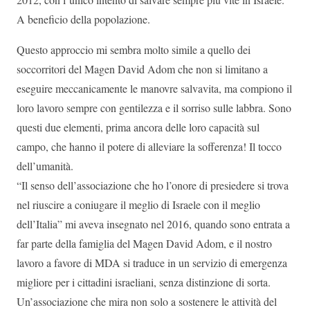
A beneficio della popolazione.
Questo approccio mi sembra molto simile a quello dei
soccorritori del Magen David Adom che non si limitano a
eseguire meccanicamente le manovre salvavita, ma compiono il
loro lavoro sempre con gentilezza e il sorriso sulle labbra. Sono
questi due elementi, prima ancora delle loro capacità sul
campo, che hanno il potere di alleviare la sofferenza! Il tocco
dell’umanità.
“Il senso dell’associazione che ho l’onore di presiedere si trova
nel riuscire a coniugare il meglio di Israele con il meglio
dell’Italia” mi aveva insegnato nel 2016, quando sono entrata a
far parte della famiglia del Magen David Adom, e il nostro
lavoro a favore di MDA si traduce in un servizio di emergenza
migliore per i cittadini israeliani, senza distinzione di sorta.
Un’associazione che mira non solo a sostenere le attività del