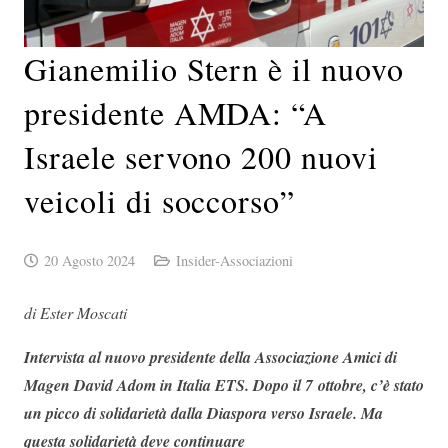
Gianemilio Stern è il nuovo
presidente AMDA: “A
Israele servono 200 nuovi
veicoli di soccorso”
20 Agosto 2024
Insider-Associazioni
di Ester Moscati
Intervista al nuovo presidente della Associazione Amici di
Magen David Adom in Italia ETS. Dopo il 7 ottobre, c’è stato
un picco di solidarietà dalla Diaspora verso Israele. Ma
questa solidarietà deve continuare