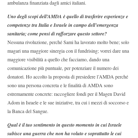
ambulanza finanziata dagli amici italiani.
Uno degli scopi dell’AMDA è quello di trasferire esperienze e
competenze tra Italia e Israele in campo dell’emergenza
sanitaria; come pensi di rafforzare questo settore?
Nessuna rivoluzione, perché Sami ha lavorato molto bene; solo
magari una maggiore sinergia con il fundrising; vorrei dare una
maggiore visibilità a quello che facciamo, dando una
comunicazione più puntuale, per potenziare il numero dei
donatori. Ho accolto la proposta di presiedere l’AMDA perché
sono una persona concreta e le finalità di AMDA sono
estremamente concrete: raccogliere fondi per il Magen David
Adom in Israele e le sue iniziative, tra cui i mezzi di soccorso e
la Banca del Sangue.
Qual è il tuo sentimento in questo momento in cui Israele
subisce una guerra che non ha voluto e soprattutto le cui