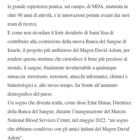
la grande esperienza pratica, sul campo, di MDA, maturata in
oltre 90 anni di attività, e le innovazioni portate avanti dai suoi
team di ricerca.
E come non ricordare il forte desiderio di Sami Sisa di
contribuire alla costruzione della nuova Banca del Sangue di
Israele, il progetto più ambizioso del Magen David Adom, per
rendere questa struttura che custodisce il bene più prezioso al
mondo, il sangue, finalmente invulnerabile a qualunque
minaccia: terrorismo, terremoti, attacchi informatici, chimici e
batteriologici e, allo stesso tempo, far fronte all’aumento
demografico del paese.
Un sogno che diventa realtà, come disse Eilat Shinar, Direttrice
della Banca del Sangue, durante l’inaugurazione del Marcus
National Blood Services Center, nel maggio 2022, “un sogno
che abbiamo condiviso con gli amici italiani del Magen David
Adom”.