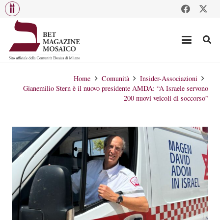
Home
Comunità
Insider-Associazioni
Gianemilio Stern è il nuovo presidente AMDA: “A Israele servono
200 nuovi veicoli di soccorso”