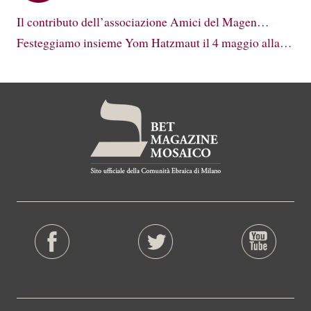
Il contributo dell’associazione Amici del Magen…
Festeggiamo insieme Yom Hatzmaut il 4 maggio alla…