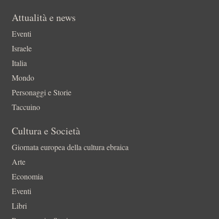
Attualità e news
Eventi
Israele
Italia
Mondo
Personaggi e Storie
Taccuino
Cultura e Società
Giornata europea della cultura ebraica
Arte
Economia
Eventi
Libri