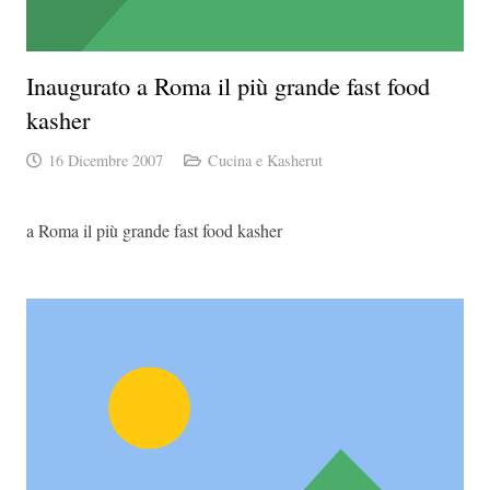
Inaugurato a Roma il più grande fast food
kasher
16 Dicembre 2007
Cucina e Kasherut
a Roma il più grande fast food kasher