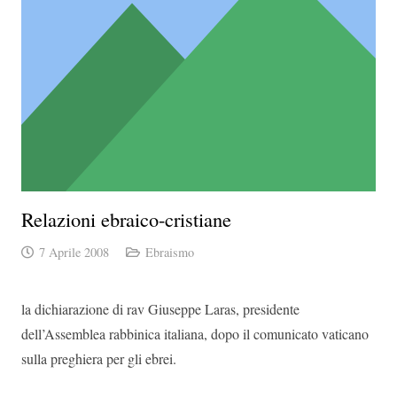
Relazioni ebraico-cristiane
7 Aprile 2008
Ebraismo
la dichiarazione di rav Giuseppe Laras, presidente
dell’Assemblea rabbinica italiana, dopo il comunicato vaticano
sulla preghiera per gli ebrei.