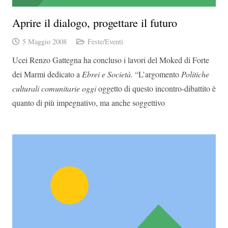
Aprire il dialogo, progettare il futuro
5 Maggio 2008
Feste/Eventi
Ucei Renzo Gattegna ha concluso i lavori del Moked di Forte
dei Marmi dedicato a
Ebrei e Società.
“L’argomento
Politiche
culturali comunitarie oggi
oggetto di questo incontro-dibattito è
quanto di più impegnativo, ma anche soggettivo