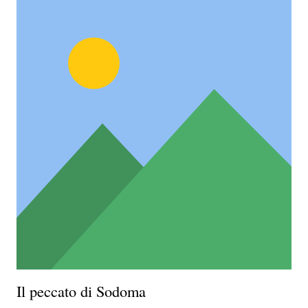
Il peccato di Sodoma