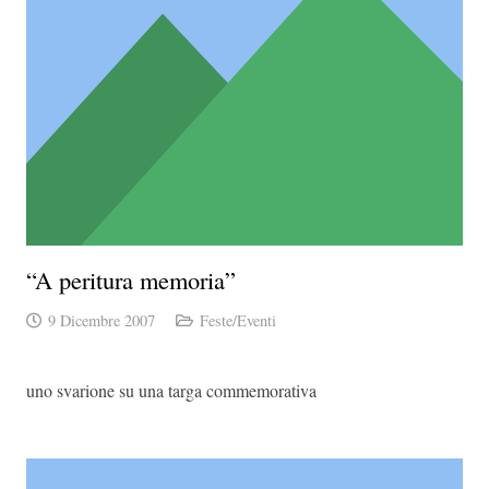
“A peritura memoria”
9 Dicembre 2007
Feste/Eventi
uno svarione su una targa commemorativa