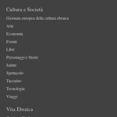
Cultura e Società
Giornata europea della cultura ebraica
Arte
Economia
Eventi
Libri
Personaggi e Storie
Salute
Spettacolo
Taccuino
Tecnologia
Viaggi
Vita Ebraica