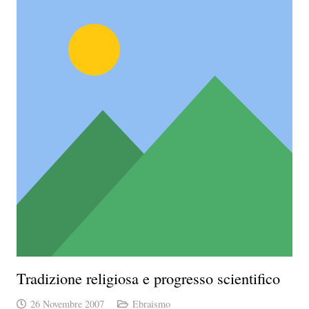
Tradizione religiosa e progresso scientifico
26 Novembre 2007
Ebraismo