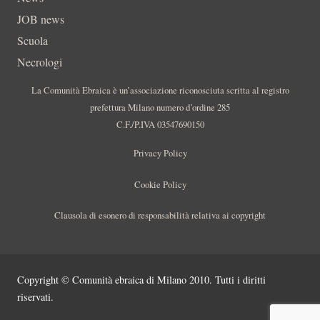
JOB news
Scuola
Necrologi
La Comunità Ebraica è un’associazione riconosciuta scritta al registro
prefettura Milano numero d’ordine 285
C.F./P.IVA 03547690150
Privacy Policy
Cookie Policy
Clausola di esonero di responsabilità relativa ai copyright
Copyright © Comunità ebraica di Milano 2010. Tutti i diritti
riservati.