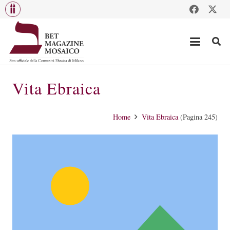
Vita Ebraica
Home
Vita Ebraica
(Pagina 245)