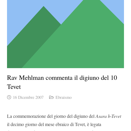
Rav Mehlman commenta il digiuno del 10
Tevet
16 Dicembre 2007
Ebraismo
La commemorazione del giorno del digiuno del
Asara b-Tevet
il decimo giorno del mese ebraico di Tevet, è legata