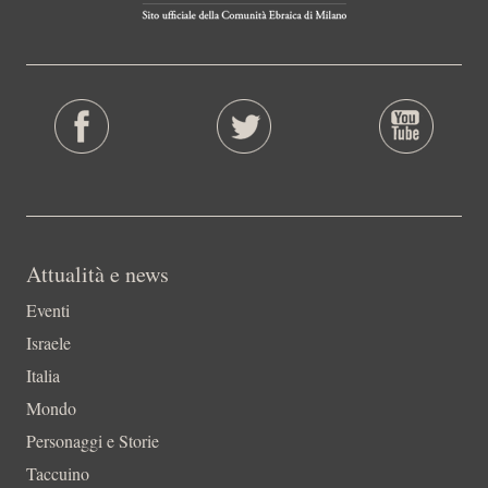
Attualità e news
Eventi
Israele
Italia
Mondo
Personaggi e Storie
Taccuino