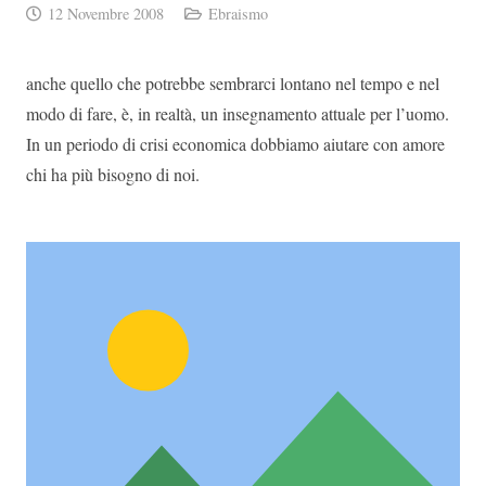
12 Novembre 2008
Ebraismo
anche quello che potrebbe sembrarci lontano nel tempo e nel
modo di fare, è, in realtà, un insegnamento attuale per l’uomo.
In un periodo di crisi economica dobbiamo aiutare con amore
chi ha più bisogno di noi.