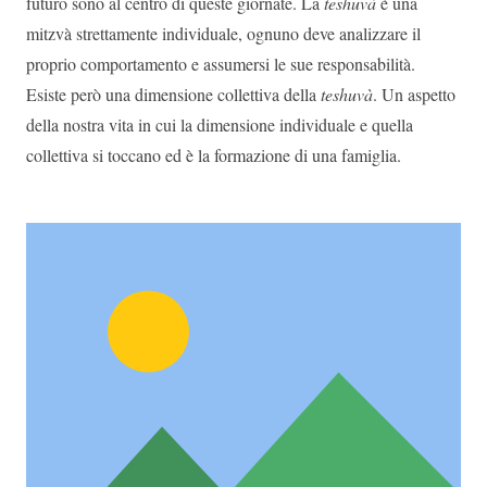
futuro sono al centro di queste giornate. La
teshuvà
è una
mitzvà strettamente individuale, ognuno deve analizzare il
proprio comportamento e assumersi le sue responsabilità.
Esiste però una dimensione collettiva della
teshuvà
. Un aspetto
della nostra vita in cui la dimensione individuale e quella
collettiva si toccano ed è la formazione di una famiglia.