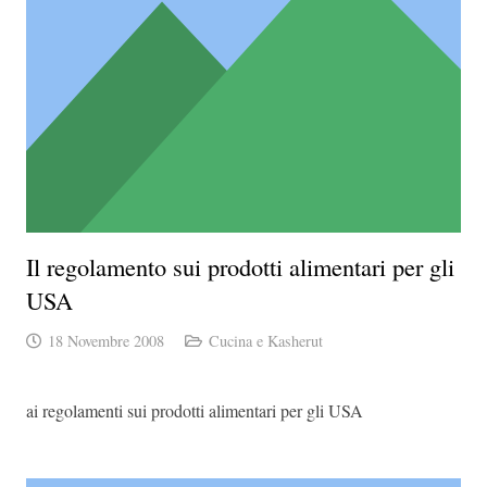
Il regolamento sui prodotti alimentari per gli
USA
18 Novembre 2008
Cucina e Kasherut
ai regolamenti sui prodotti alimentari per gli USA