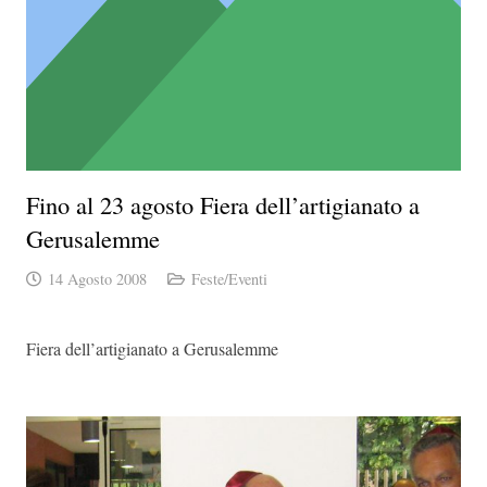
Fino al 23 agosto Fiera dell’artigianato a
Gerusalemme
14 Agosto 2008
Feste/Eventi
Fiera dell’artigianato a Gerusalemme