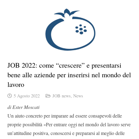
JOB 2022: come “crescere” e presentarsi
bene alle aziende per inserirsi nel mondo del
lavoro
5 Agosto 2022
JOB news
,
News
di Ester Moscati
Un aiuto concreto per imparare ad essere consapevoli delle
proprie possibilità «Per entrare oggi nel mondo del lavoro serve
un’attitudine positiva, conoscersi e prepararsi al meglio delle