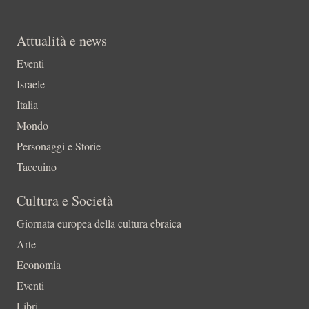
Attualità e news
Eventi
Israele
Italia
Mondo
Personaggi e Storie
Taccuino
Cultura e Società
Giornata europea della cultura ebraica
Arte
Economia
Eventi
Libri