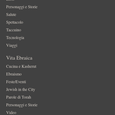
Personaggi e Storie
Salute
Spettacolo
Taccuino
Tecnologia
Viaggi
Vita Ebraica
Cucina e Kasherut
Ebraismo
Feste/Eventi
Jewish in the City
Parole di Torah
Personaggi e Storie
Video