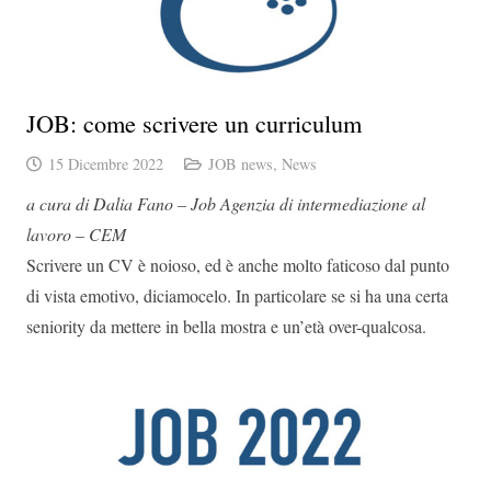
JOB: come scrivere un curriculum
15 Dicembre 2022
JOB news
,
News
a cura di Dalia Fano – Job Agenzia di intermediazione al
lavoro – CEM
Scrivere un CV è noioso, ed è anche molto faticoso dal punto
di vista emotivo, diciamocelo. In particolare se si ha una certa
seniority da mettere in bella mostra e un’età over-qualcosa.