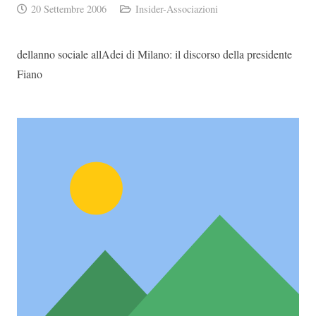
20 Settembre 2006
Insider-Associazioni
dellanno sociale allAdei di Milano: il discorso della presidente
Fiano