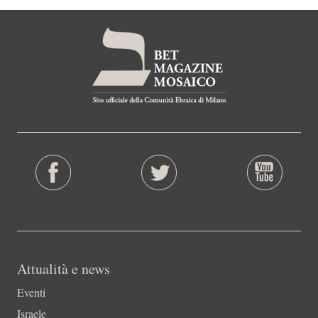
Attualità e news
Eventi
Israele