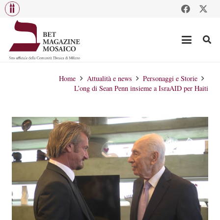
Home
Attualità e news
Personaggi e Storie
L’ong di Sean Penn insieme a IsraAID per Haiti