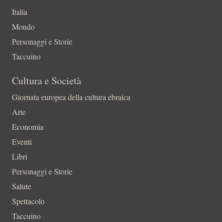
Italia
Mondo
Personaggi e Storie
Taccuino
Cultura e Società
Giornata europea della cultura ebraica
Arte
Economia
Eventi
Libri
Personaggi e Storie
Salute
Spettacolo
Taccuino