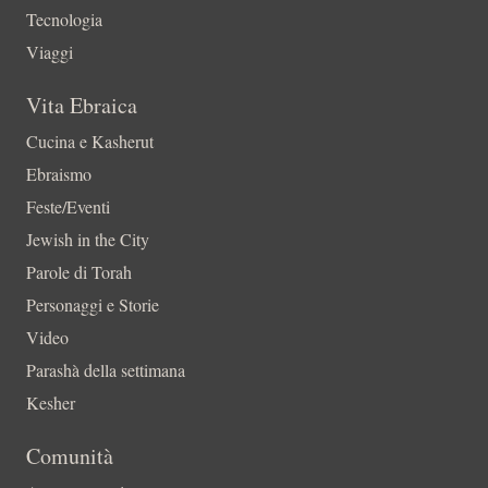
Tecnologia
Viaggi
Vita Ebraica
Cucina e Kasherut
Ebraismo
Feste/Eventi
Jewish in the City
Parole di Torah
Personaggi e Storie
Video
Parashà della settimana
Kesher
Comunità