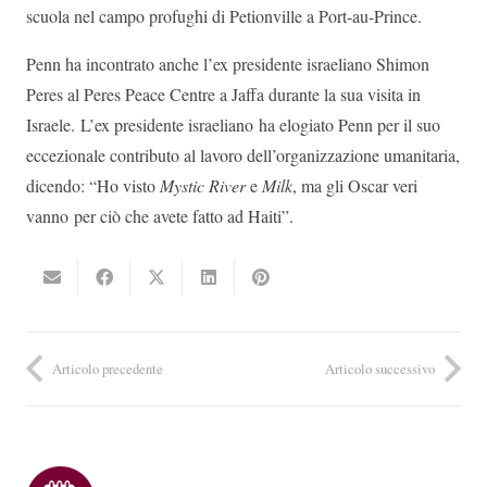
scuola nel campo profughi di Petionville a Port-au-Prince.
Penn ha incontrato anche l’ex presidente israeliano Shimon
Peres al Peres Peace Centre a Jaffa durante la sua visita in
Israele. L’ex presidente israeliano ha elogiato Penn per il suo
eccezionale contributo al lavoro dell’organizzazione umanitaria,
dicendo: “Ho visto
Mystic River
e
Milk
, ma gli Oscar veri
vanno per ciò che avete fatto ad Haiti”.
Articolo precedente
Articolo successivo