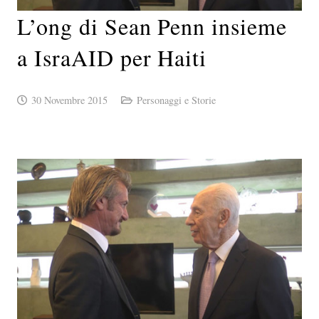
L’ong di Sean Penn insieme
a IsraAID per Haiti
30 Novembre 2015
Personaggi e Storie