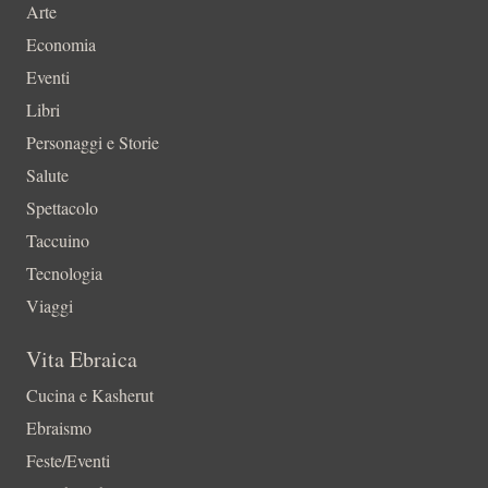
Arte
Economia
Eventi
Libri
Personaggi e Storie
Salute
Spettacolo
Taccuino
Tecnologia
Viaggi
Vita Ebraica
Cucina e Kasherut
Ebraismo
Feste/Eventi