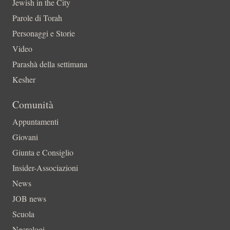
Jewish in the City
Parole di Torah
Personaggi e Storie
Video
Parashà della settimana
Kesher
Comunità
Appuntamenti
Giovani
Giunta e Consiglio
Insider-Associazioni
News
JOB news
Scuola
Necrologi