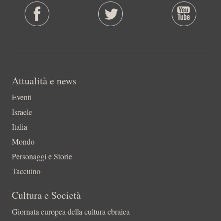
Attualità e news
Eventi
Israele
Italia
Mondo
Personaggi e Storie
Taccuino
Cultura e Società
Giornata europea della cultura ebraica