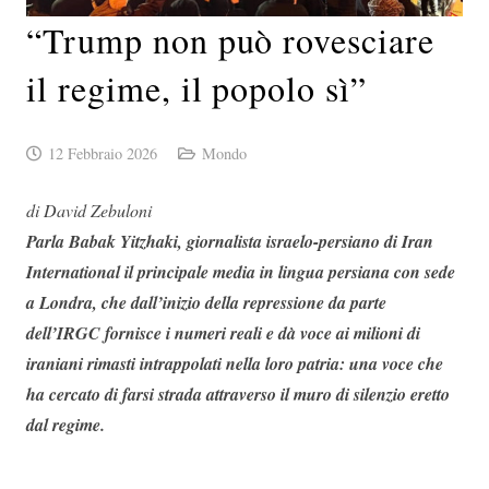
“Trump non può rovesciare
il regime, il popolo sì”
12 Febbraio 2026
Mondo
di David Zebuloni
Parla Babak Yitzhaki, giornalista israelo-persiano di Iran
International il principale media in lingua persiana con sede
a Londra, che dall’inizio della repressione da parte
dell’IRGC fornisce i numeri reali e dà voce ai milioni di
iraniani rimasti intrappolati nella loro patria: una voce che
ha cercato di farsi strada attraverso il muro di silenzio eretto
dal regime.