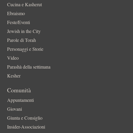
Cucina e Kasherut
Ebraismo
Feste/Eventi
Jewish in the City
Parole di Torah
Personaggi e Storie
Video
Parashà della settimana
Kesher
Comunità
Appuntamenti
Giovani
Giunta e Consiglio
Insider-Associazioni