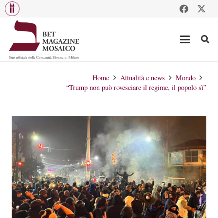
Home
Attualità e news
Mondo
“Trump non può rovesciare il regime, il popolo sì”