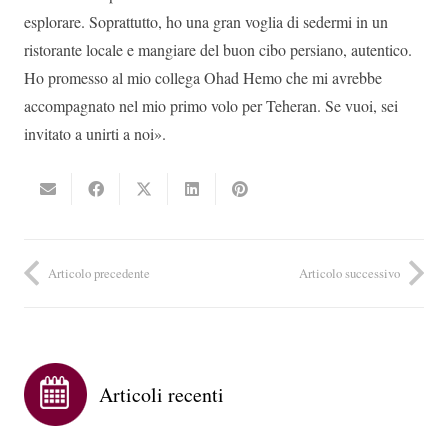
esplorare. Soprattutto, ho una gran voglia di sedermi in un
ristorante locale e mangiare del buon cibo persiano, autentico.
Ho promesso al mio collega Ohad Hemo che mi avrebbe
accompagnato nel mio primo volo per Teheran. Se vuoi, sei
invitato a unirti a noi».
Articolo precedente
Articolo successivo
Articoli recenti