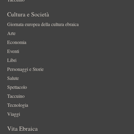
Cultura e Società
Giornata europea della cultura ebraica
Arte
Economia
Eventi
Libri
Personaggi e Storie
Salute
Spettacolo
Taccuino
Tecnologia
Viaggi
Vita Ebraica