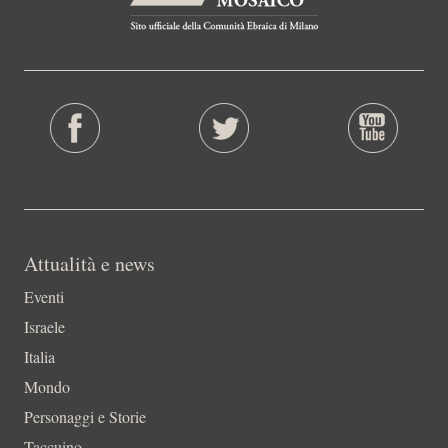
Attualità e news
Eventi
Israele
Italia
Mondo
Personaggi e Storie
Taccuino