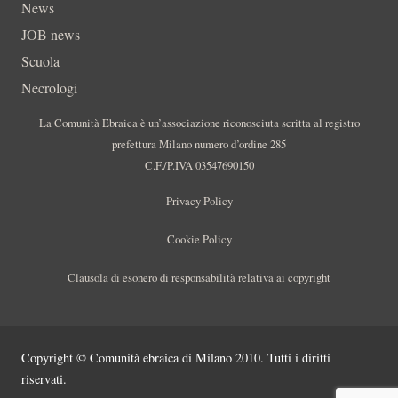
News
JOB news
Scuola
Necrologi
La Comunità Ebraica è un’associazione riconosciuta scritta al registro
prefettura Milano numero d’ordine 285
C.F./P.IVA 03547690150
Privacy Policy
Cookie Policy
Clausola di esonero di responsabilità relativa ai copyright
Copyright © Comunità ebraica di Milano 2010. Tutti i diritti
riservati.