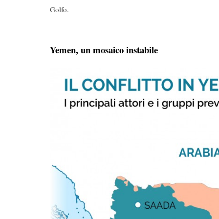
Golfo.
Yemen, un mosaico instabile