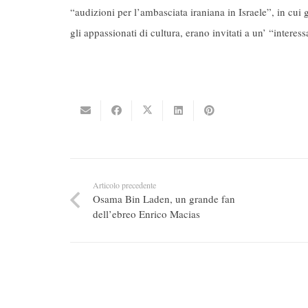
“audizioni per l’ambasciata iraniana in Israele”, in cui 
gli appassionati di cultura, erano invitati a un’ “interes
Articolo precedente
Osama Bin Laden, un grande fan
dell’ebreo Enrico Macias