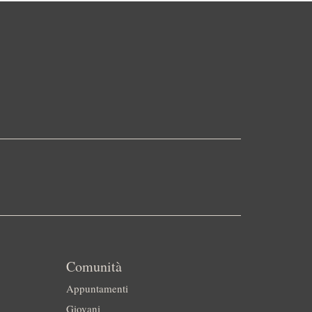
Comunità
Appuntamenti
Giovani