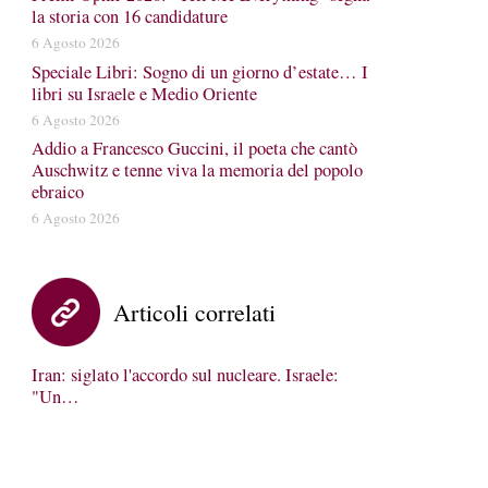
la storia con 16 candidature
6 Agosto 2026
Speciale Libri: Sogno di un giorno d’estate… I
libri su Israele e Medio Oriente
6 Agosto 2026
Addio a Francesco Guccini, il poeta che cantò
Auschwitz e tenne viva la memoria del popolo
ebraico
6 Agosto 2026
Articoli correlati
Iran: siglato l'accordo sul nucleare. Israele:
"Un…