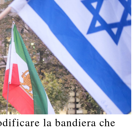
odificare la bandiera che