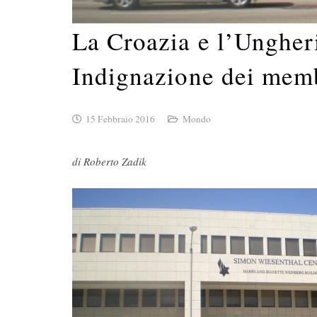
La Croazia e l’Ungher
Indignazione dei memb
15 Febbraio 2016
Mondo
di Roberto Zadik