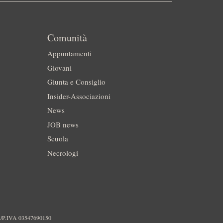
Comunità
Appuntamenti
Giovani
Giunta e Consiglio
Insider-Associazioni
News
JOB news
Scuola
Necrologi
./P.IVA 03547690150