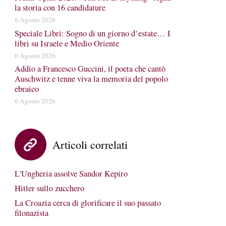
la storia con 16 candidature
6 Agosto 2026
Speciale Libri: Sogno di un giorno d’estate… I
libri su Israele e Medio Oriente
6 Agosto 2026
Addio a Francesco Guccini, il poeta che cantò
Auschwitz e tenne viva la memoria del popolo
ebraico
6 Agosto 2026
Articoli correlati
L'Ungheria assolve Sandor Kepiro
Hitler sullo zucchero
La Croazia cerca di glorificare il suo passato
filonazista