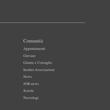
Comunità
Appuntamenti
Giovani
Giunta e Consiglio
Insider-Associazioni
News
JOB news
Scuola
Necrologi