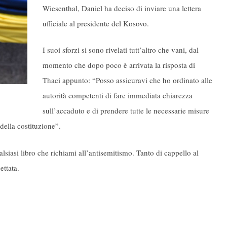
Wiesenthal, Daniel ha deciso di inviare una lettera
ufficiale al presidente del Kosovo.
I suoi sforzi si sono rivelati tutt’altro che vani, dal
momento che dopo poco è arrivata la risposta di
Thaci appunto: “Posso assicuravi che ho ordinato alle
autorità competenti di fare immediata chiarezza
sull’accaduto e di prendere tutte le necessarie misure
 della costituzione”.
alsiasi libro che richiami all’antisemitismo. Tanto di cappello al
ettata.