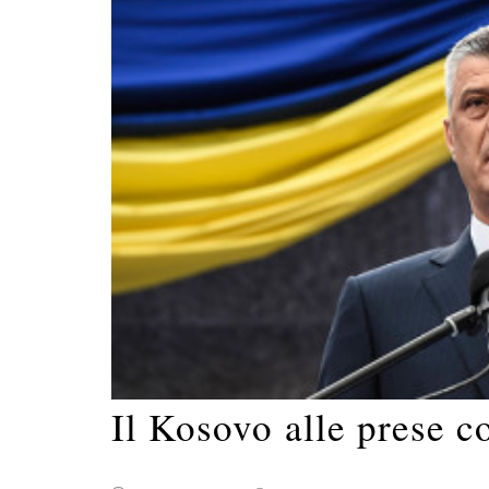
Il Kosovo alle prese c