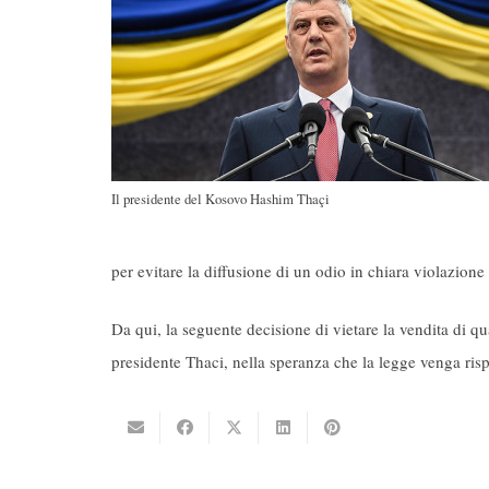
Il presidente del Kosovo Hashim Thaçi
per evitare la diffusione di un odio in chiara violazione
Da qui, la seguente decisione di vietare la vendita di qu
presidente Thaci, nella speranza che la legge venga risp