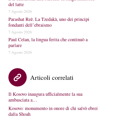
del latte
7 Agosto 2026
Parashat Reè. La Tzedakà, uno dei principi
fondanti dell’ebraismo
7 Agosto 2026
Paul Celan, la lingua ferita che continuò a
parlare
7 Agosto 2026
Articoli correlati
Il Kosovo inaugura ufficialmente la sua
ambasciata a…
Kosovo: monumento in onore di chi salvò ebrei
dalla Shoah