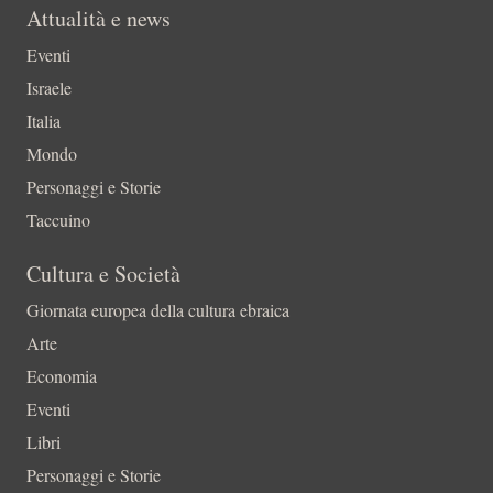
Attualità e news
Eventi
Israele
Italia
Mondo
Personaggi e Storie
Taccuino
Cultura e Società
Giornata europea della cultura ebraica
Arte
Economia
Eventi
Libri
Personaggi e Storie