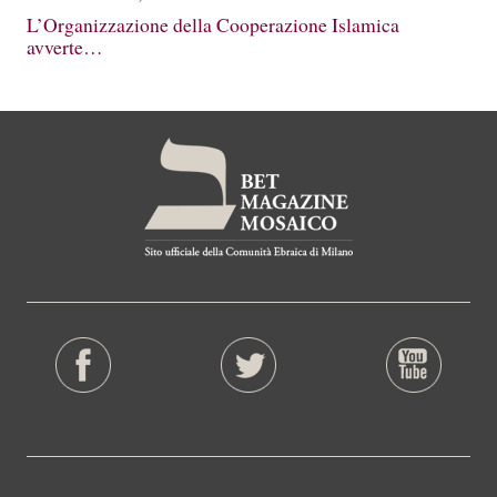
L’Organizzazione della Cooperazione Islamica
avverte…