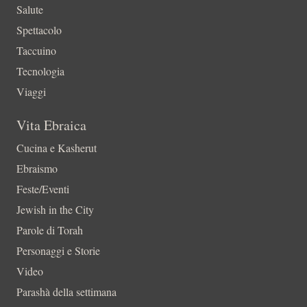
Salute
Spettacolo
Taccuino
Tecnologia
Viaggi
Vita Ebraica
Cucina e Kasherut
Ebraismo
Feste/Eventi
Jewish in the City
Parole di Torah
Personaggi e Storie
Video
Parashà della settimana