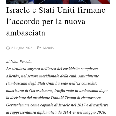
Israele e Stati Uniti firmano
l’accordo per la nuova
ambasciata
6 Luglio 2026
Mondo
di Nina Prenda
La struttura sorgerà nell’area del cosiddetto complesso
Allenby, nel settore meridionale della città. Attualmente
l’ambasciata degli Stati Uniti ha sede nell’ex consolato
americano di Gerusalemme, trasformato in ambasciata dopo
la decisione del presidente Donald Trump di riconoscere
Gerusalemme come capitale di Israele nel 2017 e di trasferire
la rappresentanza diplomatica da Tel Aviv nel maggio 2018.