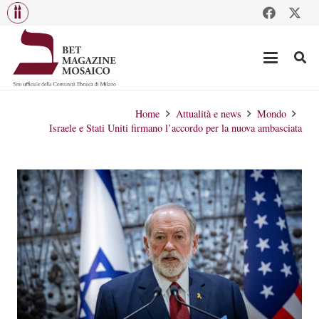
Home
Attualità e news
Mondo
Israele e Stati Uniti firmano l’accordo per la nuova ambasciata