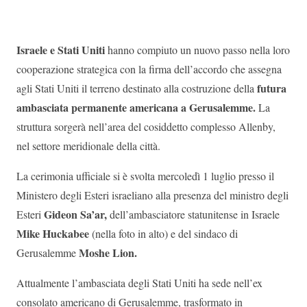
Israele e Stati Uniti
hanno compiuto un nuovo passo nella loro
cooperazione strategica con la firma dell’accordo che assegna
futura
agli Stati Uniti il terreno destinato alla costruzione della
ambasciata permanente americana a Gerusalemme.
La
struttura sorgerà nell’area del cosiddetto complesso Allenby,
nel settore meridionale della città.
La cerimonia ufficiale si è svolta mercoledì 1 luglio presso il
Ministero degli Esteri israeliano alla presenza del ministro degli
Gideon Sa’ar,
Esteri
dell’ambasciatore statunitense in Israele
Mike Huckabee
(nella foto in alto) e del sindaco di
Moshe Lion.
Gerusalemme
Attualmente l’ambasciata degli Stati Uniti ha sede nell’ex
consolato americano di Gerusalemme, trasformato in