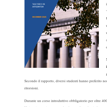
Secondo il rapporto, diversi studenti hanno preferito non
ritorsioni.
Durante un corso introduttivo obbligatorio per oltre 4