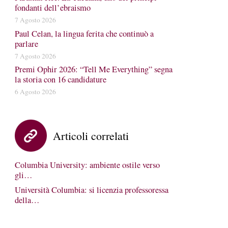
fondanti dell’ebraismo
7 Agosto 2026
Paul Celan, la lingua ferita che continuò a
parlare
7 Agosto 2026
Premi Ophir 2026: “Tell Me Everything” segna
la storia con 16 candidature
6 Agosto 2026
Articoli correlati
Columbia University: ambiente ostile verso
gli…
Università Columbia: si licenzia professoressa
della…