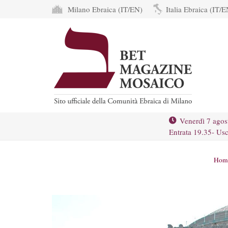
Milano Ebraica (IT/EN)
Italia Ebraica (IT/E
Venerdì 7 agos
Entrata 19.35- Usc
Hom