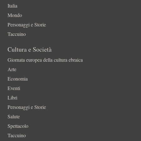
Italia
Mondo
Personaggi e Storie
Taccuino
Cultura e Società
Giornata europea della cultura ebraica
Arte
Economia
Eventi
Libri
Personaggi e Storie
Salute
Spettacolo
Taccuino