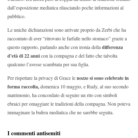
dall’esposizione mediatica rilasciando poche informazioni al
pubblico.
Le uniche dichiarazioni sono arrivate proprio da Zerbi che ha
raccontato di aver “ritrovato le farfalle nello stomaco” grazie a
differenza
questo rapporto, parlando anche con ironia della
d’età di 22 anni
con la compagna e del fatto che talvolta
qualcuno l’avesse scambiata per sua figlia.
nozze si sono celebrate in
Per rispettare la privacy di Grace le
forma raccolta,
domenica 10 maggio, e Rudy, al suo secondo
matrimonio, ha concordato di seguire un rito con simboli
ebraici per omaggiare le tradizioni della compagna. Non poteva
immaginare la bufera mediatica che ne sarebbe seguita.
I commenti antisemiti