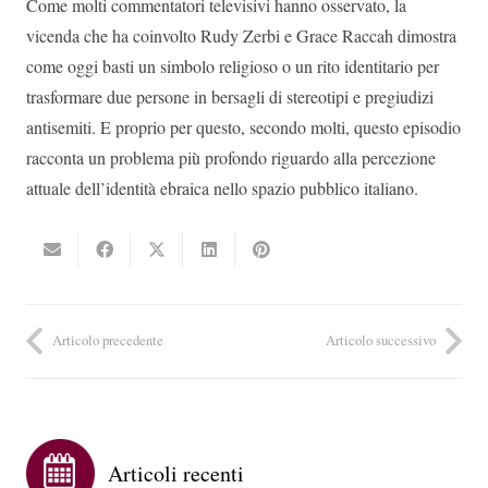
Come molti commentatori televisivi hanno osservato, la
vicenda che ha coinvolto Rudy Zerbi e Grace Raccah dimostra
come oggi basti un simbolo religioso o un rito identitario per
trasformare due persone in bersagli di stereotipi e pregiudizi
antisemiti. E proprio per questo, secondo molti, questo episodio
racconta un problema più profondo riguardo alla percezione
attuale dell’identità ebraica nello spazio pubblico italiano.
Articolo precedente
Articolo successivo
Articoli recenti