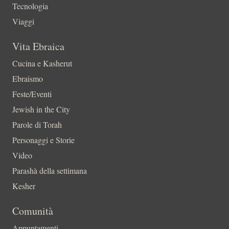
Tecnologia
Viaggi
Vita Ebraica
Cucina e Kasherut
Ebraismo
Feste/Eventi
Jewish in the City
Parole di Torah
Personaggi e Storie
Video
Parashà della settimana
Kesher
Comunità
Appuntamenti