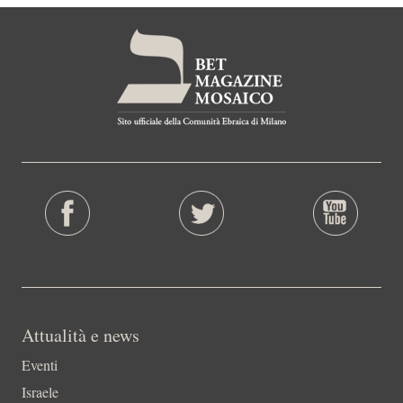
Attualità e news
Eventi
Israele