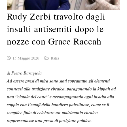
Rudy Zerbi travolto dagli
insulti antisemiti dopo le
nozze con Grace Raccah
15 Maggio 2026
Italia
di Pietro Baragiola
Ad essere presi di mira sono stati soprattutto gli elementi
connessi alla tradizione ebraica, paragonando la kippah ad
una “ciotola del cane” e accompagnando ogni insulto alla
coppia con l’emoji della bandiera palestinese, come se il
semplice fatto di celebrare un matrimonio ebraico
rappresentasse una presa di posizione politica.