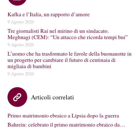
Kafka e l’Italia, un rapporto d’amore
9 Agosto 2026
Tre giornalisti Rai nel mirino di un sindacato.
Meghnagi (CEM): “Un attacco che ricorda tempi bui”
9 Agosto 2026
L’uomo che ha trasformato le favole della buonanotte in
un progetto per cambiare il futuro di centinaia di
migliaia di bambini
9 Agosto 2026
Articoli correlati
Primo matrimonio ebraico a Lipsia dopo la guerra
Bahrein: celebrato il primo matrimonio ebraico da…