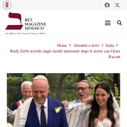
Home
Attualità e news
Italia
Rudy Zerbi travolto dagli insulti antisemiti dopo le nozze con Grace
Raccah