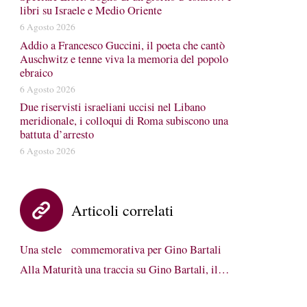
libri su Israele e Medio Oriente
6 Agosto 2026
Addio a Francesco Guccini, il poeta che cantò
Auschwitz e tenne viva la memoria del popolo
ebraico
6 Agosto 2026
Due riservisti israeliani uccisi nel Libano
meridionale, i colloqui di Roma subiscono una
battuta d’arresto
6 Agosto 2026
Articoli correlati
Una stele commemorativa per Gino Bartali
Alla Maturità una traccia su Gino Bartali, il…