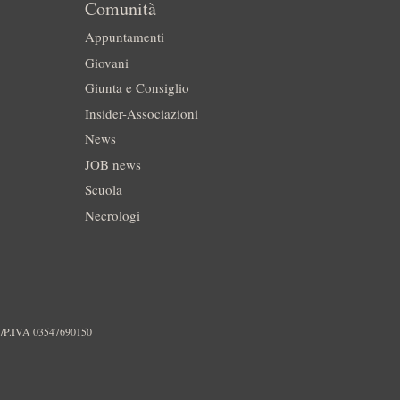
Comunità
Appuntamenti
Giovani
Giunta e Consiglio
Insider-Associazioni
News
JOB news
Scuola
Necrologi
./P.IVA 03547690150