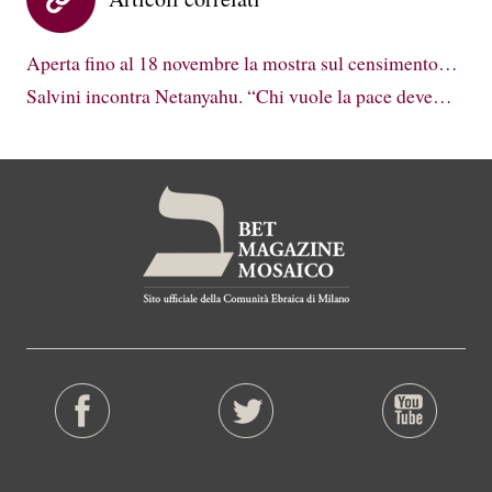
Aperta fino al 18 novembre la mostra sul censimento…
Salvini incontra Netanyahu. “Chi vuole la pace deve…