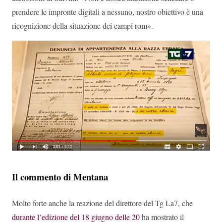
prendere le impronte digitali a nessuno, nostro obiettivo è una
ricognizione della situazione dei campi rom».
Il commento di Mentana
Molto forte anche la reazione del direttore del Tg La7, che
durante l’edizione del 18 giugno delle 20
ha mostrato il