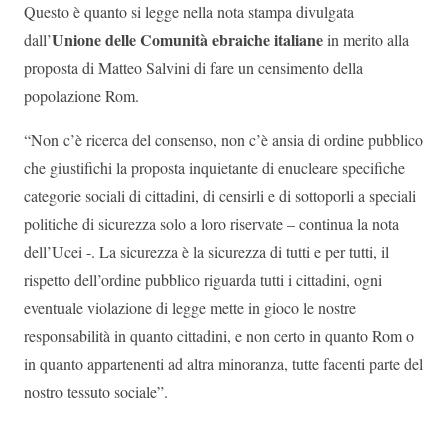
Questo è quanto si legge nella nota stampa divulgata
Unione delle Comunità ebraiche italiane
dall’
in merito alla
proposta di Matteo Salvini di fare un censimento della
popolazione Rom.
“Non c’è ricerca del consenso, non c’è ansia di ordine pubblico
che giustifichi la proposta inquietante di enucleare specifiche
categorie sociali di cittadini, di censirli e di sottoporli a speciali
politiche di sicurezza solo a loro riservate – continua la nota
dell’Ucei -. La sicurezza è la sicurezza di tutti e per tutti, il
rispetto dell’ordine pubblico riguarda tutti i cittadini, ogni
eventuale violazione di legge mette in gioco le nostre
responsabilità in quanto cittadini, e non certo in quanto Rom o
in quanto appartenenti ad altra minoranza, tutte facenti parte del
nostro tessuto sociale”.