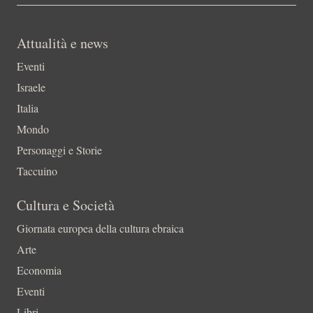
Attualità e news
Eventi
Israele
Italia
Mondo
Personaggi e Storie
Taccuino
Cultura e Società
Giornata europea della cultura ebraica
Arte
Economia
Eventi
Libri