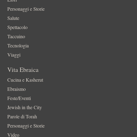
Personaggi e Storie
Salute
Spettacolo
Taccuino
Tecnologia
Viaggi
Vita Ebraica
Cucina e Kasherut
Ebraismo
Feste/Eventi
Jewish in the City
Parole di Torah
Personaggi e Storie
Video