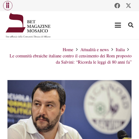
Home
Attualità e news
Italia
Le comunità ebraiche italiane contro il censimento dei Rom proposto
da Salvini: “Ricorda le leggi di 80 anni fa”