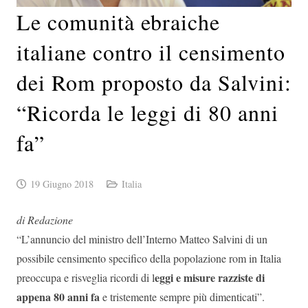
Le comunità ebraiche
italiane contro il censimento
dei Rom proposto da Salvini:
“Ricorda le leggi di 80 anni
fa”
19 Giugno 2018
Italia
di Redazione
“L’annuncio del ministro dell’Interno Matteo Salvini di un
possibile censimento specifico della popolazione rom in Italia
eggi e misure razziste di
preoccupa e risveglia ricordi di l
appena 80 anni fa
e tristemente sempre più dimenticati”.