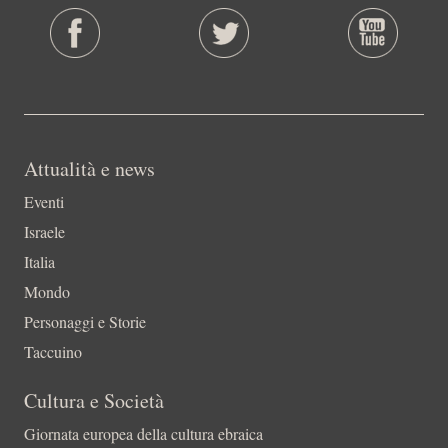
Attualità e news
Eventi
Israele
Italia
Mondo
Personaggi e Storie
Taccuino
Cultura e Società
Giornata europea della cultura ebraica