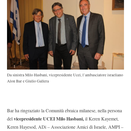
Da sinistra Milo Hasbani, vicepresidente Ucei, l’ambasciatore israeliano
Alon Bar e Giulio Gallera
Bar ha ringraziato la Comunità ebraica milanese, nella persona
vicepresidente UCEI Milo Hasbani,
del
il Keren Kayemet,
Keren Hayesod, ADi – Associazione Amici di Israele, AMPI –