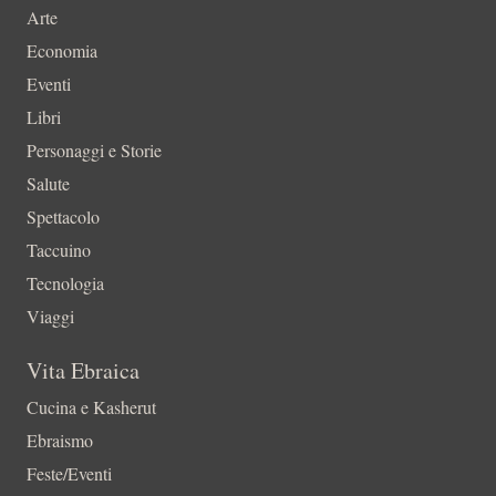
Arte
Economia
Eventi
Libri
Personaggi e Storie
Salute
Spettacolo
Taccuino
Tecnologia
Viaggi
Vita Ebraica
Cucina e Kasherut
Ebraismo
Feste/Eventi