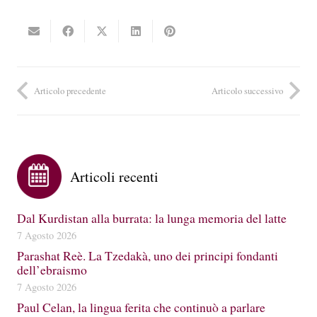
Articolo precedente
Articolo successivo
Articoli recenti
Dal Kurdistan alla burrata: la lunga memoria del latte
7 Agosto 2026
Parashat Reè. La Tzedakà, uno dei principi fondanti
dell’ebraismo
7 Agosto 2026
Paul Celan, la lingua ferita che continuò a parlare