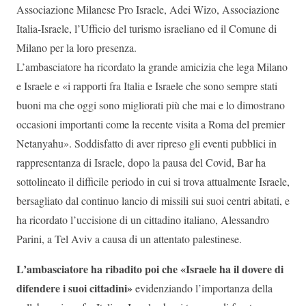
Associazione Milanese Pro Israele, Adei Wizo, Associazione
Italia-Israele, l’Ufficio del turismo israeliano ed il Comune di
Milano per la loro presenza.
L’ambasciatore ha ricordato la grande amicizia che lega Milano
e Israele e «i rapporti fra Italia e Israele che sono sempre stati
buoni ma che oggi sono migliorati più che mai e lo dimostrano
occasioni importanti come la recente visita a Roma del premier
Netanyahu». Soddisfatto di aver ripreso gli eventi pubblici in
rappresentanza di Israele, dopo la pausa del Covid, Bar ha
sottolineato il difficile periodo in cui si trova attualmente Israele,
bersagliato dal continuo lancio di missili sui suoi centri abitati, e
ha ricordato l’uccisione di un cittadino italiano, Alessandro
Parini, a Tel Aviv a causa di un attentato palestinese.
L’ambasciatore ha ribadito poi che «Israele ha il dovere di
difendere i suoi cittadini»
evidenziando l’importanza della