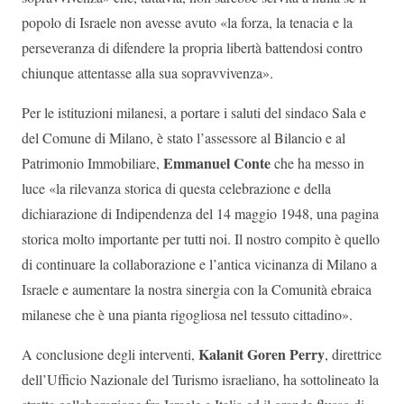
popolo di Israele non avesse avuto «la forza, la tenacia e la
perseveranza di difendere la propria libertà battendosi contro
chiunque attentasse alla sua sopravvivenza».
Per le istituzioni milanesi, a portare i saluti del sindaco Sala e
del Comune di Milano, è stato l’assessore al Bilancio e al
Emmanuel Conte
Patrimonio Immobiliare,
che ha messo in
luce «la rilevanza storica di questa celebrazione e della
dichiarazione di Indipendenza del 14 maggio 1948, una pagina
storica molto importante per tutti noi. Il nostro compito è quello
di continuare la collaborazione e l’antica vicinanza di Milano a
Israele e aumentare la nostra sinergia con la Comunità ebraica
milanese che è una pianta rigogliosa nel tessuto cittadino».
Kalanit Goren Perry
A conclusione degli interventi,
, direttrice
dell’Ufficio Nazionale del Turismo israeliano, ha sottolineato la