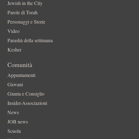
Jewish in the City
Parole di Torah
Personaggi e Storie
Video
Parashà della settimana
Kesher
Comunità
Appuntamenti
Giovani
Giunta e Consiglio
Insider-Associazioni
News
JOB news
Scuola