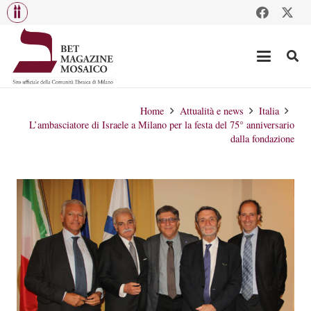
Home
Attualità e news
Italia
L’ambasciatore di Israele a Milano per la festa del 75° anniversario
dalla fondazione