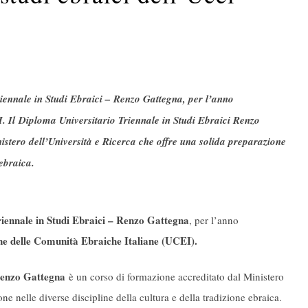
Triennale in Studi Ebraici – Renzo Gattegna, per l’anno
Il Diploma Universitario Triennale in Studi Ebraici Renzo
stero dell’Università e Ricerca che offre una solida preparazione
 ebraica.
iennale in Studi Ebraici – Renzo Gattegna
, per l’anno
e delle Comunità Ebraiche Italiane (UCEI).
 Renzo Gattegna
è un corso di formazione accreditato dal Ministero
ne nelle diverse discipline della cultura e della tradizione ebraica.