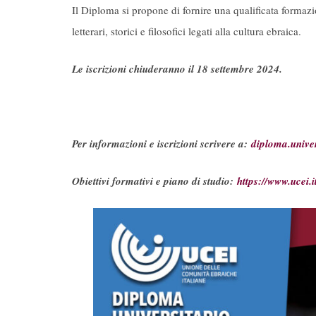
Il Diploma si propone di fornire una qualificata formazi
letterari, storici e filosofici legati alla cultura ebraica.
Le iscrizioni chiuderanno il 18 settembre 2024.
Per informazioni e iscrizioni scrivere a:
diploma.univer
Obiettivi formativi e piano di studio:
https://www.ucei.i