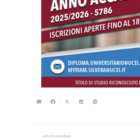
Articolo precedente