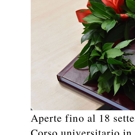
Aperte fino al 18 sette
Corso universitario in 