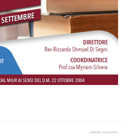
Articolo successivo