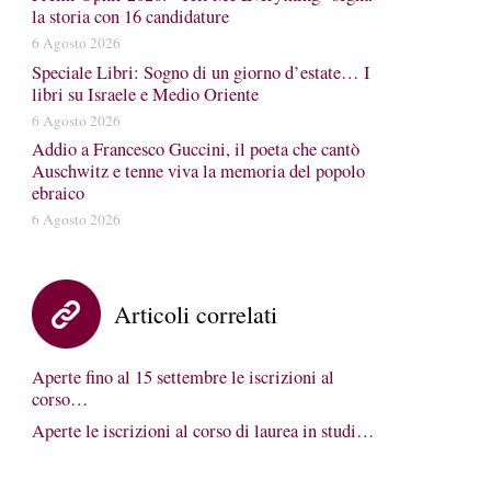
la storia con 16 candidature
6 Agosto 2026
Speciale Libri: Sogno di un giorno d’estate… I
libri su Israele e Medio Oriente
6 Agosto 2026
Addio a Francesco Guccini, il poeta che cantò
Auschwitz e tenne viva la memoria del popolo
ebraico
6 Agosto 2026
Articoli correlati
Aperte fino al 15 settembre le iscrizioni al
corso…
Aperte le iscrizioni al corso di laurea in studi…