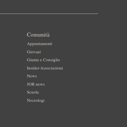
Comunità
Appuntamenti
Giovani
Giunta e Consiglio
Insider-Associazioni
News
JOB news
Scuola
Necrologi