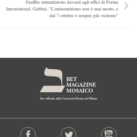
Graffito intimidatorio davanti agli uffici di Forma
International. Gabbai: “L’antisemitismo non è mai morto, e
dal 7 ottobre è sempre più violento”