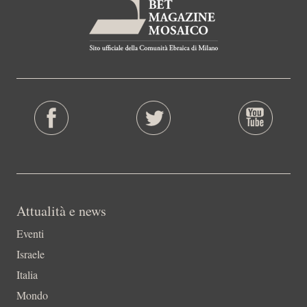
Attualità e news
Eventi
Israele
Italia
Mondo