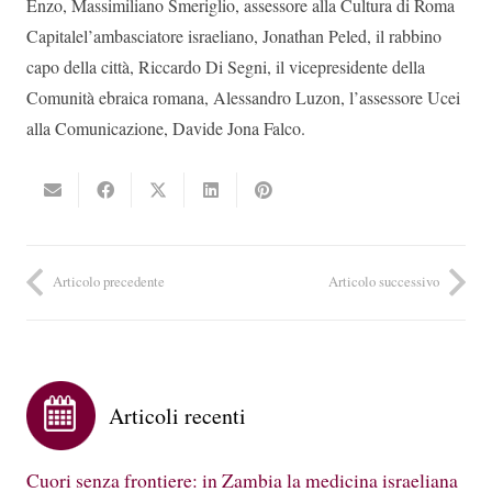
Enzo, Massimiliano Smeriglio, assessore alla Cultura di Roma
Capitalel’ambasciatore israeliano, Jonathan Peled, il rabbino
capo della città, Riccardo Di Segni, il vicepresidente della
Comunità ebraica romana, Alessandro Luzon, l’assessore Ucei
alla Comunicazione, Davide Jona Falco.
Articolo precedente
Articolo successivo
Articoli recenti
Cuori senza frontiere: in Zambia la medicina israeliana