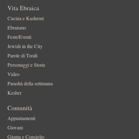
Vita Ebraica
Cucina e Kasherut
Ebraismo
Feste/Eventi
Jewish in the City
Parole di Torah
Personaggi e Storie
Video
Parashà della settimana
Kesher
Comunità
Appuntamenti
Giovani
Giunta e Consiglio