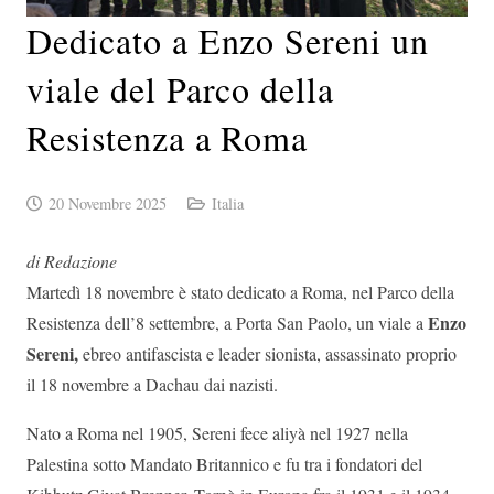
Dedicato a Enzo Sereni un
viale del Parco della
Resistenza a Roma
20 Novembre 2025
Italia
di Redazione
Martedì 18 novembre è stato dedicato a Roma,
nel Parco della
Enzo
Resistenza dell’8 settembre, a Porta San Paolo,
un viale a
Sereni,
ebreo antifascista e leader sionista, assassinato proprio
il 18 novembre a Dachau dai nazisti.
Nato a Roma nel 1905, Sereni fece aliyà nel 1927 nella
Palestina sotto Mandato Britannico e fu tra i fondatori del