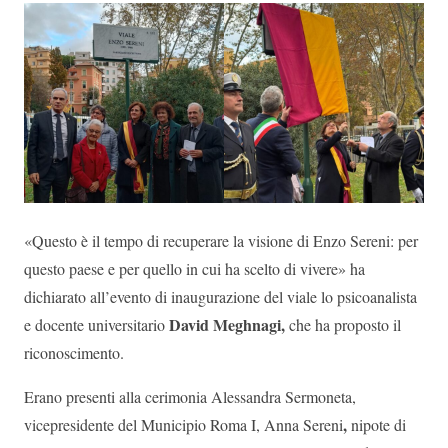
«Questo è il tempo di recuperare la visione di Enzo Sereni: per
questo paese e per quello in cui ha scelto di vivere» ha
dichiarato all’evento di inaugurazione del viale lo psicoanalista
David Meghnagi,
e docente universitario
che ha proposto il
riconoscimento.
Erano presenti alla cerimonia Alessandra Sermoneta,
,
vicepresidente del Municipio Roma I, Anna Sereni
nipote di