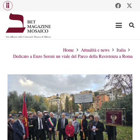
Home
Attualità e news
Italia
Dedicato a Enzo Sereni un viale del Parco della Resistenza a Roma