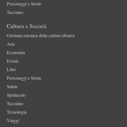
Personaggi e Storie
Taccuino
Cultura e Società
Giornata europea della cultura ebraica
Arte
Economia
Eventi
Libri
Personaggi e Storie
Salute
Spettacolo
Taccuino
Tecnologia
Viaggi