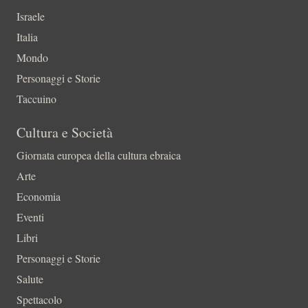
Israele
Italia
Mondo
Personaggi e Storie
Taccuino
Cultura e Società
Giornata europea della cultura ebraica
Arte
Economia
Eventi
Libri
Personaggi e Storie
Salute
Spettacolo