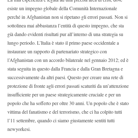
esiste un impegno globale della Comunità Internazionale
perché in Afghanistan non si ripetano gli errori passati. Non si
sottolinea mai abbastanza l’entità di questo impegno, che sta
già dando evidenti risultati pur all’interno di una strategia su
lungo periodo. L’Italia è stato il primo paese occidentale a
instaurare un rapporto di partenariato strategico con
l’Afghanistan con un accordo bilaterale nel gennaio 2012; ed è
stata seguita in questo dalla Francia e dalla Gran Bretagna e
successivamente da altri paesi. Questo per creare una rete di
protezione di fronte agli errori passati scaturiti da un’attenzione
insufficiente per un paese strategicamente cruciale e per un
popolo che ha sofferto per oltre 30 anni. Un popolo che è stato
vittima del fanatismo e del terrorismo, che ci ha colpito tutti
l’11 settembre, quando ci siamo giustamente sentiti tutti
newyorkesi.