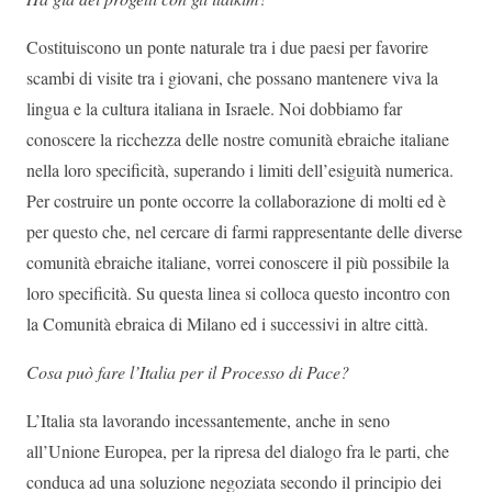
Costituiscono un ponte naturale tra i due paesi per favorire
scambi di visite tra i giovani, che possano mantenere viva la
lingua e la cultura italiana in Israele. Noi dobbiamo far
conoscere la ricchezza delle nostre comunità ebraiche italiane
nella loro specificità, superando i limiti dell’esiguità numerica.
Per costruire un ponte occorre la collaborazione di molti ed è
per questo che, nel cercare di farmi rappresentante delle diverse
comunità ebraiche italiane, vorrei conoscere il più possibile la
loro specificità. Su questa linea si colloca questo incontro con
la Comunità ebraica di Milano ed i successivi in altre città.
Cosa può fare l’Italia per il Processo di Pace?
L’Italia sta lavorando incessantemente, anche in seno
all’Unione Europea, per la ripresa del dialogo fra le parti, che
conduca ad una soluzione negoziata secondo il principio dei