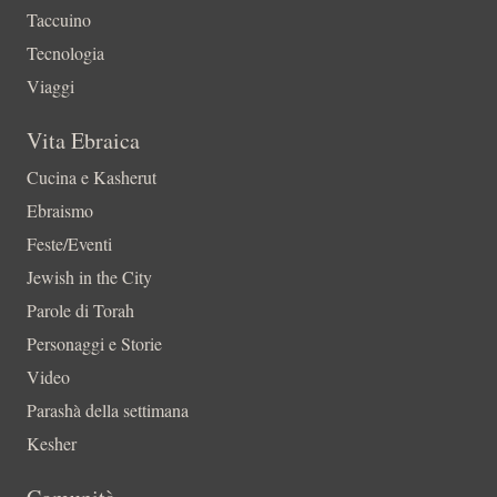
Taccuino
Tecnologia
Viaggi
Vita Ebraica
Cucina e Kasherut
Ebraismo
Feste/Eventi
Jewish in the City
Parole di Torah
Personaggi e Storie
Video
Parashà della settimana
Kesher