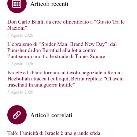
Articoli recenti
Don Carlo Banfi, da eroe dimenticato a “Giusto Tra le
Nazioni”
5 Agosto 2026
L’ebraismo di “Spider-Man: Brand New Day”: dal
Punisher di Jon Bernthal alla lotta contro
l’antisemitismo tra le strade di Times Square
5 Agosto 2026
Israele e Libano tornano al tavolo negoziale a Roma.
Hezbollah attacca i colloqui, Beirut replica: “Ci avete
trascinati in una guerra inutile”
5 Agosto 2026
Articoli correlati
Talò: l’unicità di Israele è una grande sfida