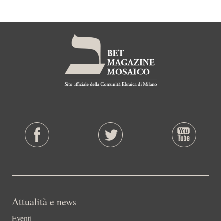
Attualità e news
Eventi