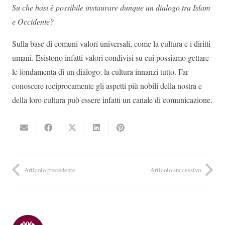
Su che basi è possibile instaurare dunque un dialogo tra Islam
e Occidente?
Sulla base di comuni valori universali, come la cultura e i diritti
umani. Esistono infatti valori condivisi su cui possiamo gettare
le fondamenta di un dialogo: la cultura innanzi tutto. Far
conoscere reciprocamente gli aspetti più nobili della nostra e
della loro cultura può essere infatti un canale di comunicazione.
Articolo precedente
Articolo successivo