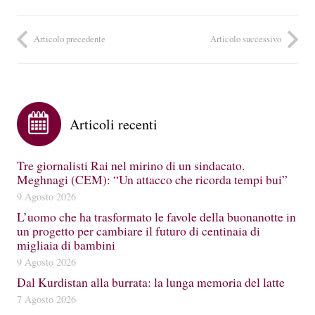
Articolo precedente
Articolo successivo
Articoli recenti
Tre giornalisti Rai nel mirino di un sindacato.
Meghnagi (CEM): “Un attacco che ricorda tempi bui”
9 Agosto 2026
L’uomo che ha trasformato le favole della buonanotte in
un progetto per cambiare il futuro di centinaia di
migliaia di bambini
9 Agosto 2026
Dal Kurdistan alla burrata: la lunga memoria del latte
7 Agosto 2026