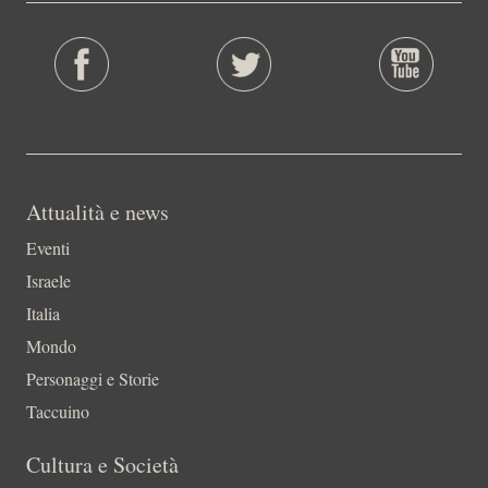
Attualità e news
Eventi
Israele
Italia
Mondo
Personaggi e Storie
Taccuino
Cultura e Società