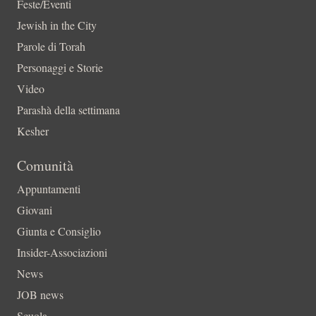
Feste/Eventi
Jewish in the City
Parole di Torah
Personaggi e Storie
Video
Parashà della settimana
Kesher
Comunità
Appuntamenti
Giovani
Giunta e Consiglio
Insider-Associazioni
News
JOB news
Scuola