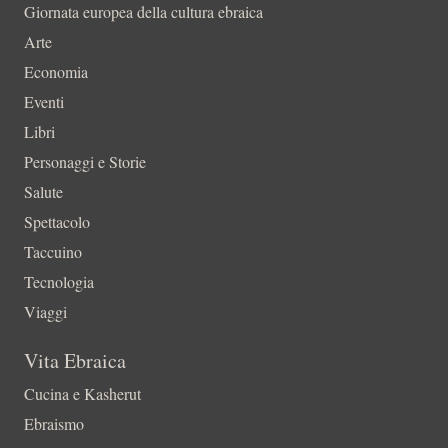
Giornata europea della cultura ebraica
Arte
Economia
Eventi
Libri
Personaggi e Storie
Salute
Spettacolo
Taccuino
Tecnologia
Viaggi
Vita Ebraica
Cucina e Kasherut
Ebraismo