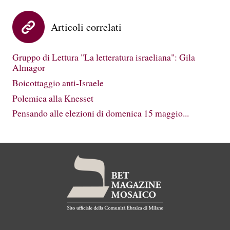
Articoli correlati
Gruppo di Lettura "La letteratura israeliana": Gila
Almagor
Boicottaggio anti-Israele
Polemica alla Knesset
Pensando alle elezioni di domenica 15 maggio...