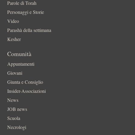
Parole di Torah
Personaggi e Storie
Video
Parashà della settimana
Kesher
Comunità
Appuntamenti
Giovani
Giunta e Consiglio
Insider-Associazioni
News
JOB news
Scuola
Necrologi