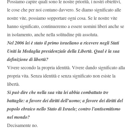
Possiamo capire quali sono le nostre priorità, i nostri obiettivi,
le cose che per noi contano davvero. Se diamo significato alle
nostre vite, possiamo sopportare ogni cosa. Se le nostre vite
hanno significato, continueremo a essere uomini liberi anche se
in isolamento, anche nella solitudine più assoluta.
Nel 2006 lei è stato il primo israeliano a ricevere negli Stati
Uniti la Medaglia presidenziale della Libertà. Qual è la sua
definizione di libertà?
Vivere secondo la propria identità. Vivere dando significato alla
propria vita. Senza identità e senza significato non esiste la
libertà.
Si può dire che nella sua vita lei abbia combattuto tre
battaglie: a favore dei diritti dell’uomo; a favore dei diritti del
popolo ebraico nello Stato di Israele; contro l’antisemitismo
nel mondo?
Decisamente no.