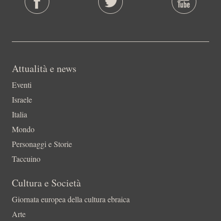
Attualità e news
Eventi
Israele
Italia
Mondo
Personaggi e Storie
Taccuino
Cultura e Società
Giornata europea della cultura ebraica
Arte