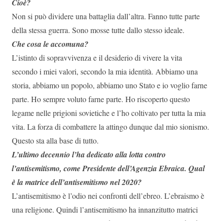
Cioè?
Non si può dividere una battaglia dall’altra. Fanno tutte parte
della stessa guerra. Sono mosse tutte dallo stesso ideale.
Che cosa le accomuna?
L’istinto di sopravvivenza e il desiderio di vivere la vita
secondo i miei valori, secondo la mia identità. Abbiamo una
storia, abbiamo un popolo, abbiamo uno Stato e io voglio farne
parte. Ho sempre voluto farne parte. Ho riscoperto questo
legame nelle prigioni sovietiche e l’ho coltivato per tutta la mia
vita. La forza di combattere la attingo dunque dal mio sionismo.
Questo sta alla base di tutto.
L’ultimo decennio l’ha dedicato alla lotta contro
l’antisemitismo, come Presidente dell’Agenzia Ebraica. Qual
è la matrice dell’antisemitismo nel 2020?
L’antisemitismo è l’odio nei confronti dell’ebreo. L’ebraismo è
una religione. Quindi l’antisemitismo ha innanzitutto matrici