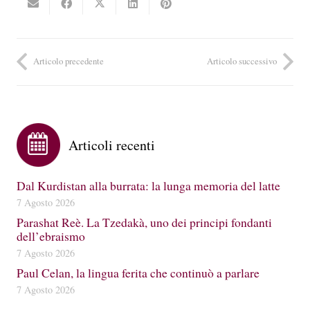
Articolo precedente
Articolo successivo
Articoli recenti
Dal Kurdistan alla burrata: la lunga memoria del latte
7 Agosto 2026
Parashat Reè. La Tzedakà, uno dei principi fondanti
dell’ebraismo
7 Agosto 2026
Paul Celan, la lingua ferita che continuò a parlare
7 Agosto 2026