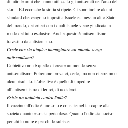
di fatto le armi che hanno utilizzato gli antisemiti nell’arco della
storia. Ed ecco che la storia si ripete. Ci sono inoltre alcuni
standard che vengono imposti a Israele e a nessun altro Stato
del mondo, dei criteri con i quali Israele viene giudicata in
modo del tutto esclusivo. Anche questo è antisemitismo
travestito da antisionismo.
Crede che sia utopico immaginare un mondo senza
antisemitismo?
L’obiettivo non è quello di creare un mondo senza
antisemitismo. Potremmo provarci, certo, ma non otterremmo
alcun risultato. L’obiettivo è quello di impedire
all’antisemitismo di ferirci, di ucciderci.
Esiste un antidoto contro l’odio?
Il vaccino all’odio è uno solo e consiste nel far capire alla
società quanto esso sia pericoloso. Quanto l’odio sia nocivo,
per chi lo nutre e per chi lo subisce.