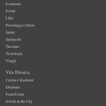
Economia
Eventi
Libri
Personaggi e Storie
Salute
Spettacolo
Taccuino
Tecnologia
Viaggi
Vita Ebraica
Cucina e Kasherut
Ebraismo
Feste/Eventi
Jewish in the City