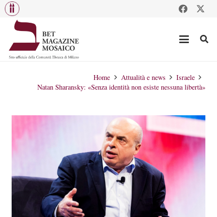
Home
Attualità e news
Israele
Natan Sharansky: «Senza identità non esiste nessuna libertà»