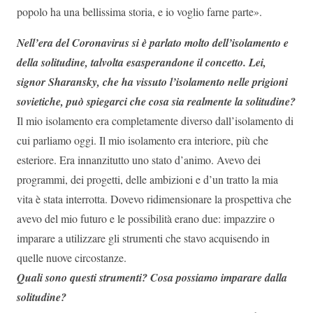
popolo ha una bellissima storia, e io voglio farne parte».
Nell’era del Coronavirus si è parlato molto dell’isolamento e
della solitudine, talvolta esasperandone il concetto. Lei,
signor Sharansky, che ha vissuto l’isolamento nelle prigioni
sovietiche, può spiegarci che cosa sia realmente la solitudine?
Il mio isolamento era completamente diverso dall’isolamento di
cui parliamo oggi. Il mio isolamento era interiore, più che
esteriore. Era innanzitutto uno stato d’animo. Avevo dei
programmi, dei progetti, delle ambizioni e d’un tratto la mia
vita è stata interrotta. Dovevo ridimensionare la prospettiva che
avevo del mio futuro e le possibilità erano due: impazzire o
imparare a utilizzare gli strumenti che stavo acquisendo in
quelle nuove circostanze.
Quali sono questi strumenti? Cosa possiamo imparare dalla
solitudine?