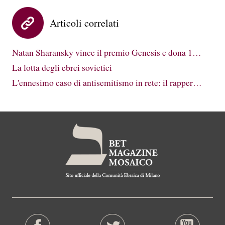
Articoli correlati
Natan Sharansky vince il premio Genesis e dona 1…
La lotta degli ebrei sovietici
L'ennesimo caso di antisemitismo in rete: il rapper…