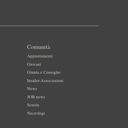
Comunità
Appuntamenti
Giovani
Giunta e Consiglio
Insider-Associazioni
News
JOB news
Scuola
Necrologi