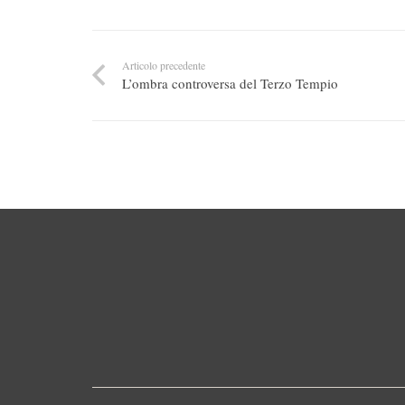
Articolo precedente
L’ombra controversa del Terzo Tempio