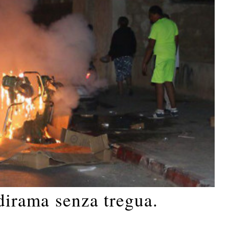
 dirama senza tregua.