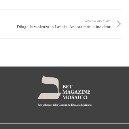
Articolo successivo
Dilaga la violenza in Israele. Ancora feriti e incidenti