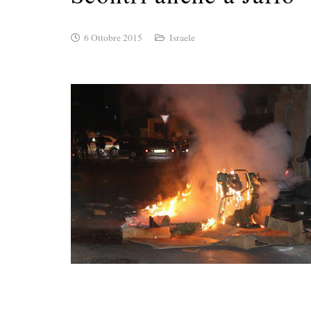
6 Ottobre 2015
Israele