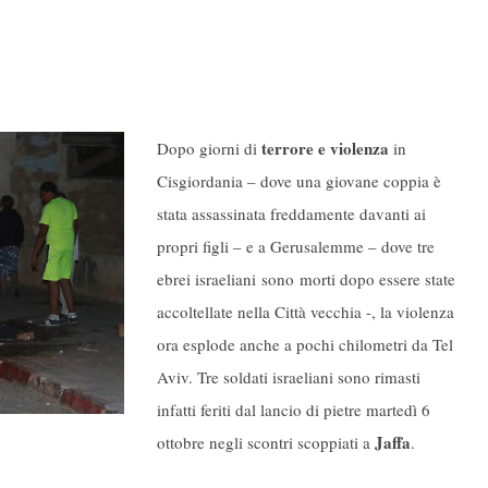
terrore e violenza
Dopo giorni di
in
Cisgiordania – dove una giovane coppia è
stata assassinata freddamente davanti ai
propri figli – e a Gerusalemme – dove tre
ebrei israeliani sono morti dopo essere state
accoltellate nella Città vecchia -, la violenza
ora esplode anche a pochi chilometri da Tel
Aviv. Tre soldati israeliani sono rimasti
infatti feriti dal lancio di pietre martedì 6
Jaffa
ottobre negli scontri scoppiati a
.