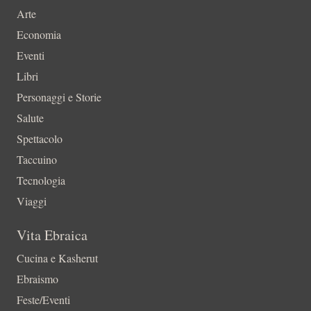
Arte
Economia
Eventi
Libri
Personaggi e Storie
Salute
Spettacolo
Taccuino
Tecnologia
Viaggi
Vita Ebraica
Cucina e Kasherut
Ebraismo
Feste/Eventi