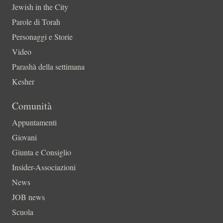
Jewish in the City
Parole di Torah
Personaggi e Storie
Video
Parashà della settimana
Kesher
Comunità
Appuntamenti
Giovani
Giunta e Consiglio
Insider-Associazioni
News
JOB news
Scuola