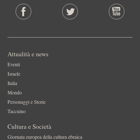
Attualità e news
Eventi
Israele
Italia
Mondo
Personaggi e Storie
Taccuino
Cultura e Società
Giornata europea della cultura ebraica