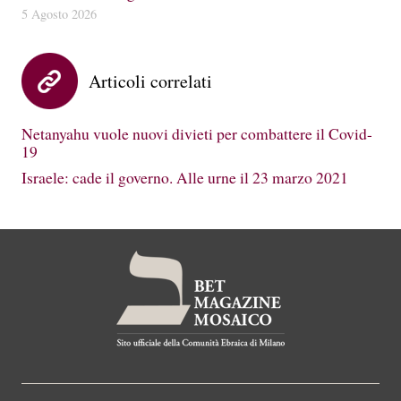
5 Agosto 2026
Articoli correlati
Netanyahu vuole nuovi divieti per combattere il Covid-
19
Israele: cade il governo. Alle urne il 23 marzo 2021