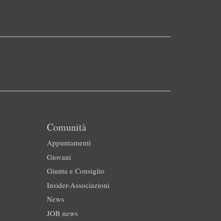
Comunità
Appuntamenti
Giovani
Giunta e Consiglio
Insider-Associazioni
News
JOB news