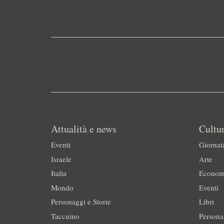
Attualità e news
Cultur
Eventi
Giornat
Israele
Arte
Italia
Econom
Mondo
Eventi
Personaggi e Storie
Libri
Taccuino
Persona