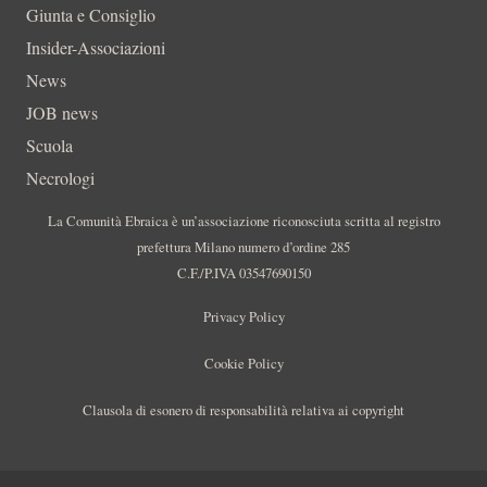
Giunta e Consiglio
Insider-Associazioni
News
JOB news
Scuola
Necrologi
La Comunità Ebraica è un’associazione riconosciuta scritta al registro
prefettura Milano numero d’ordine 285
C.F./P.IVA 03547690150
Privacy Policy
Cookie Policy
Clausola di esonero di responsabilità relativa ai copyright