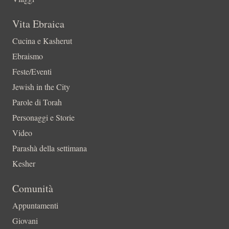
Vita Ebraica
Cucina e Kasherut
Ebraismo
Feste/Eventi
Jewish in the City
Parole di Torah
Personaggi e Storie
Video
Parashà della settimana
Kesher
Comunità
Appuntamenti
Giovani