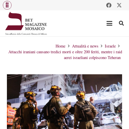
Home
Attualità e news
Israele
Attacchi iraniani causano tredici morti e oltre 200 feriti, mentre i raid
aerei israeliani colpiscono Teheran