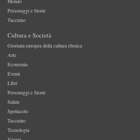
Mondo
Personaggi e Storie
Taccuino
Cultura e Società
Giornata europea della cultura ebraica
Arte
Economia
Eventi
Libri
Personaggi e Storie
Salute
Spettacolo
Taccuino
Tecnologia
Viaggi