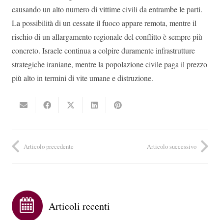
causando un alto numero di vittime civili da entrambe le parti.
La possibilità di un cessate il fuoco appare remota, mentre il
rischio di un allargamento regionale del conflitto è sempre più
concreto. Israele continua a colpire duramente infrastrutture
strategiche iraniane, mentre la popolazione civile paga il prezzo
più alto in termini di vite umane e distruzione.
Articolo precedente
Articolo successivo
Articoli recenti