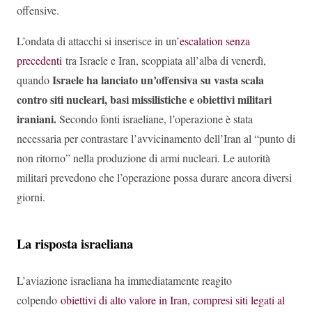
offensive.
L’ondata di attacchi si inserisce in un’
escalation senza
precedenti
tra Israele e Iran, scoppiata all’alba di venerdì,
Israele ha lanciato un’offensiva su vasta scala
quando
contro siti nucleari, basi missilistiche e obiettivi militari
iraniani.
Secondo fonti israeliane, l’operazione è stata
necessaria per contrastare l’avvicinamento dell’Iran al “punto di
non ritorno” nella produzione di armi nucleari. Le autorità
militari prevedono che l’operazione possa durare ancora diversi
giorni.
La risposta israeliana
L’aviazione israeliana ha immediatamente reagito
colpendo
obiettivi di alto valore in Iran, compresi siti legati al