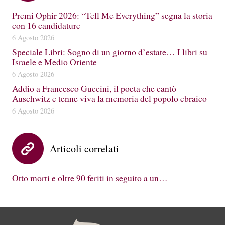
Premi Ophir 2026: “Tell Me Everything” segna la storia
con 16 candidature
6 Agosto 2026
Speciale Libri: Sogno di un giorno d’estate… I libri su
Israele e Medio Oriente
6 Agosto 2026
Addio a Francesco Guccini, il poeta che cantò
Auschwitz e tenne viva la memoria del popolo ebraico
6 Agosto 2026
Articoli correlati
Otto morti e oltre 90 feriti in seguito a un…