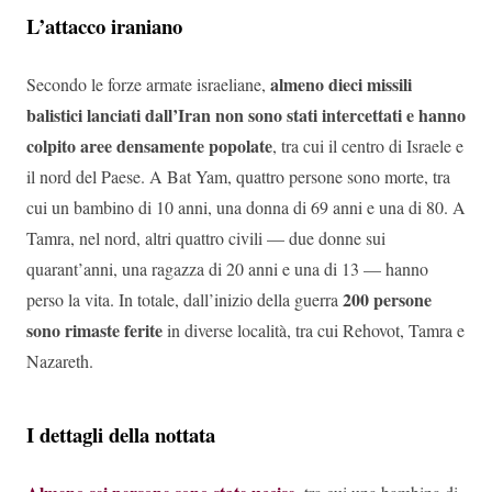
L’attacco iraniano
almeno dieci missili
Secondo le forze armate israeliane,
balistici lanciati dall’Iran non sono stati intercettati e hanno
colpito aree densamente popolate
, tra cui il centro di Israele e
il nord del Paese. A Bat Yam, quattro persone sono morte, tra
cui un bambino di 10 anni, una donna di 69 anni e una di 80. A
Tamra, nel nord, altri quattro civili — due donne sui
quarant’anni, una ragazza di 20 anni e una di 13 — hanno
200 persone
perso la vita. In totale, dall’inizio della guerra
sono rimaste ferite
in diverse località, tra cui Rehovot, Tamra e
Nazareth.
I dettagli della nottata