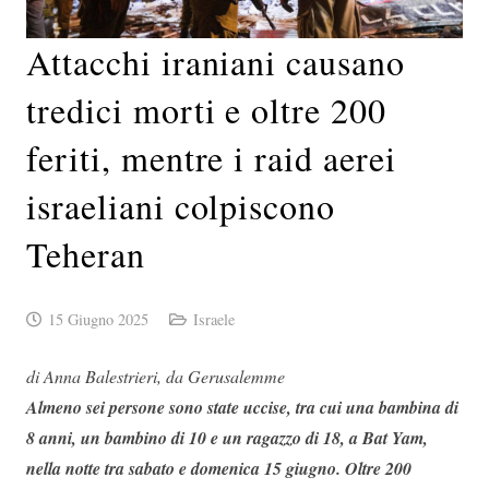
Attacchi iraniani causano
tredici morti e oltre 200
feriti, mentre i raid aerei
israeliani colpiscono
Teheran
15 Giugno 2025
Israele
di Anna Balestrieri, da Gerusalemme
Almeno sei persone sono state uccise, tra cui una bambina di
8 anni, un bambino di 10 e un ragazzo di 18, a Bat Yam,
nella notte tra sabato e domenica 15 giugno. Oltre 200