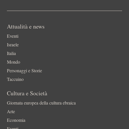
Attualità e news
Eventi
Israele
Italia
Mondo
Personaggi e Storie
Taccuino
Cultura e Società
Giornata europea della cultura ebraica
Arte
Economia
Eventi