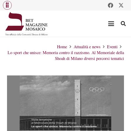
Home
Attualità e news
Eventi
Lo sport che unisce: Memoria contro il razzismo. Al Memoriale della
Shoah di Milano diversi percorsi tematici