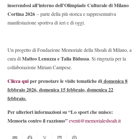
inserendosi all’interno dell’Olimpiade Culturale di Milano
Cortina 2026
– parte della più storica e rappresentativa
manifestazione sportiva di ieri e di oggi.
Un progetto di Fondazione Memoriale della Shoah di Milano, a
Matteo Lenuzza e Talia Bidussa
cura di
. Si ringrazia per la
collaborazione Miriam Campese.
Clicca qui
per prenotare le visite tematiche di
domenica 8
febbraio 2026, domenica 15 febbraio, domenica 22
febbraio.
Per ulteriori informazioni su “
Lo sport che unisce:
Memoria contro il razzismo”
eventi@memorialeshoah.it