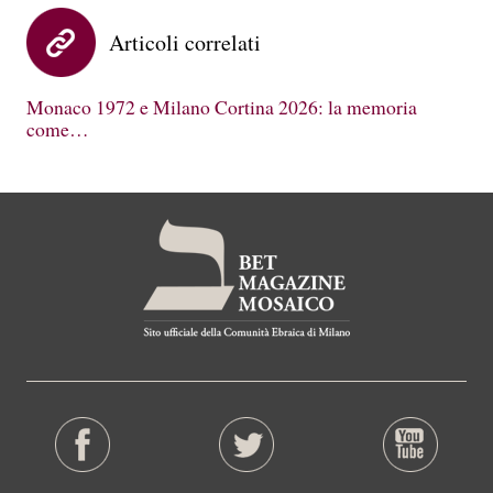
Articoli correlati
Monaco 1972 e Milano Cortina 2026: la memoria
come…