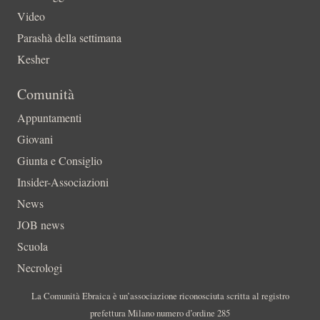
Video
Parashà della settimana
Kesher
Comunità
Appuntamenti
Giovani
Giunta e Consiglio
Insider-Associazioni
News
JOB news
Scuola
Necrologi
La Comunità Ebraica è un’associazione riconosciuta scritta al registro
prefettura Milano numero d’ordine 285