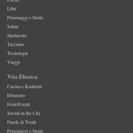
Libri
Personaggi e Storie
Salute
Spettacolo
Taccuino
Tecnologia
Viaggi
Vita Ebraica
Cucina e Kasherut
Ebraismo
Feste/Eventi
Jewish in the City
Parole di Torah
Personaggi e Storie