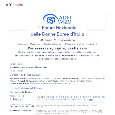
e
Youtube