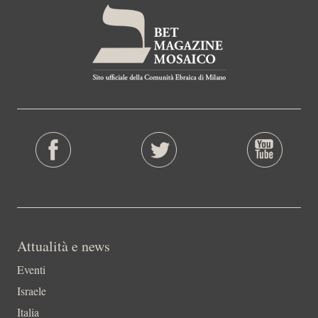
Attualità e news
Eventi
Israele
Italia