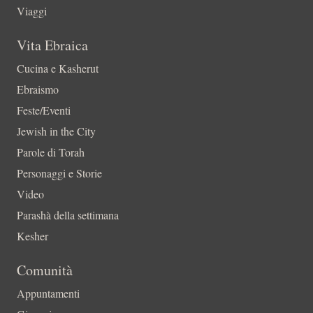
Viaggi
Vita Ebraica
Cucina e Kasherut
Ebraismo
Feste/Eventi
Jewish in the City
Parole di Torah
Personaggi e Storie
Video
Parashà della settimana
Kesher
Comunità
Appuntamenti