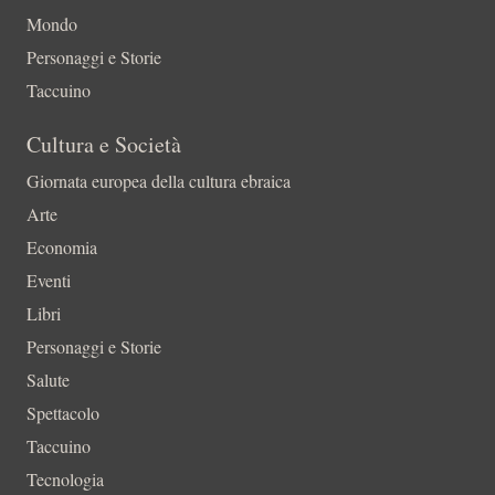
Mondo
Personaggi e Storie
Taccuino
Cultura e Società
Giornata europea della cultura ebraica
Arte
Economia
Eventi
Libri
Personaggi e Storie
Salute
Spettacolo
Taccuino
Tecnologia