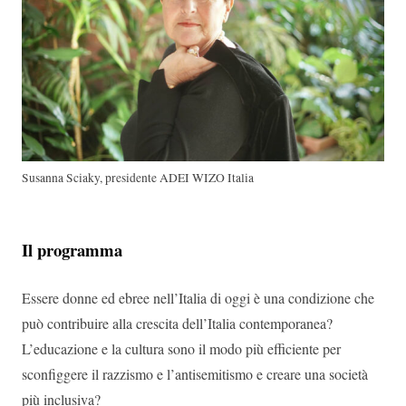
Susanna Sciaky, presidente ADEI WIZO Italia
Il programma
Essere donne ed ebree nell’Italia di oggi è una condizione che
può contribuire alla crescita dell’Italia contemporanea?
L’educazione e la cultura sono il modo più efficiente per
sconfiggere il razzismo e l’antisemitismo e creare una società
più inclusiva?