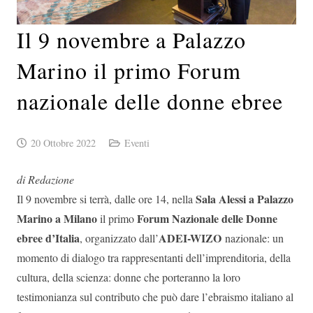
Il 9 novembre a Palazzo
Marino il primo Forum
nazionale delle donne ebree
20 Ottobre 2022
Eventi
di Redazione
Sala Alessi a Palazzo
Il 9 novembre si terrà, dalle ore 14, nella
Marino a Milano
Forum Nazionale delle Donne
il primo
ebree d’Italia
ADEI-WIZO
, organizzato dall’
nazionale: un
momento di dialogo tra rappresentanti dell’imprenditoria, della
cultura, della scienza: donne che porteranno la loro
testimonianza sul contributo che può dare l’ebraismo italiano al