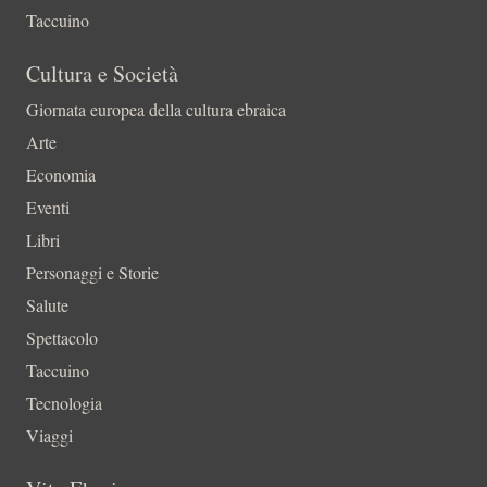
Taccuino
Cultura e Società
Giornata europea della cultura ebraica
Arte
Economia
Eventi
Libri
Personaggi e Storie
Salute
Spettacolo
Taccuino
Tecnologia
Viaggi