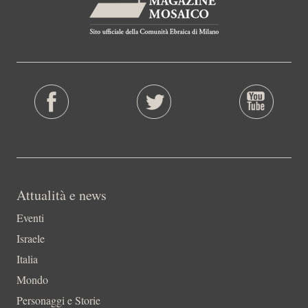
Attualità e news
Eventi
Israele
Italia
Mondo
Personaggi e Storie