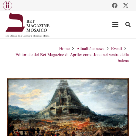
Home
Attualità e news
Eventi
Editoriale del Bet Magazine di Aprile: come Jona nel ventre della
balena