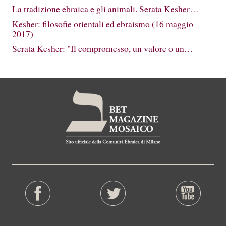
La tradizione ebraica e gli animali. Serata Kesher…
Kesher: filosofie orientali ed ebraismo (16 maggio
2017)
Serata Kesher: "Il compromesso, un valore o un…