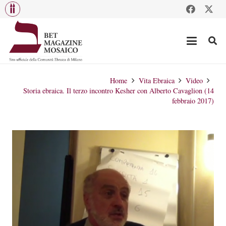
Home
Vita Ebraica
Video
Storia ebraica. Il terzo incontro Kesher con Alberto Cavaglion (14
febbraio 2017)