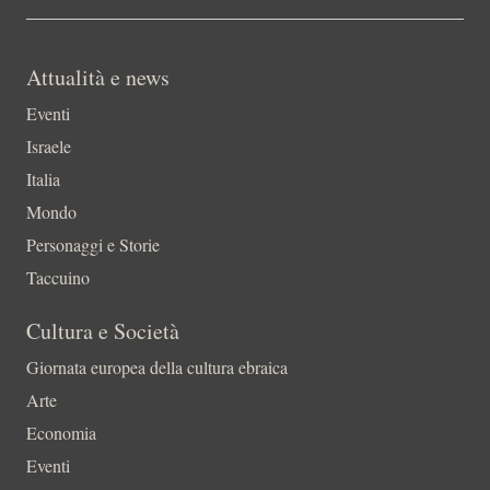
Attualità e news
Eventi
Israele
Italia
Mondo
Personaggi e Storie
Taccuino
Cultura e Società
Giornata europea della cultura ebraica
Arte
Economia
Eventi