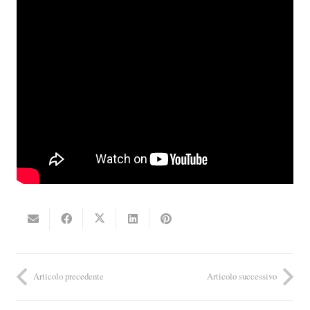
Articolo precedente
Articolo successivo