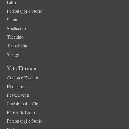
Libri
Personaggi e Storie
Salute
Spettacolo
Taccuino
Tecnologia
Viaggi
Vita Ebraica
Cucina e Kasherut
Ebraismo
Feste/Eventi
Jewish in the City
Parole di Torah
Personaggi e Storie