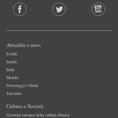
Attualità e news
Eventi
Israele
Italia
Mondo
Personaggi e Storie
Taccuino
Cultura e Società
Giornata europea della cultura ebraica