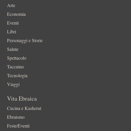
Arte
Economia
Eventi
Libri
Personaggi e Storie
Salute
Spettacolo
Taccuino
Tecnologia
Viaggi
Vita Ebraica
Cucina e Kasherut
Ebraismo
Feste/Eventi