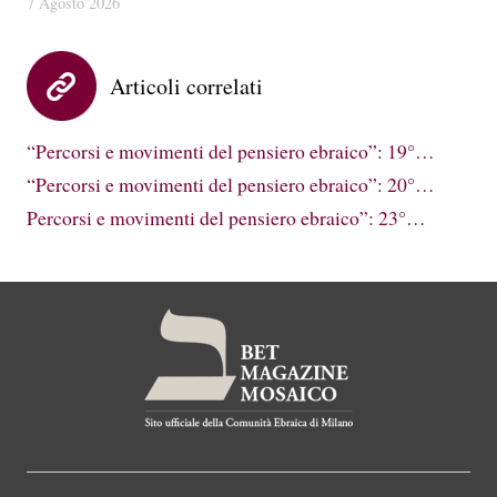
7 Agosto 2026
Articoli correlati
“Percorsi e movimenti del pensiero ebraico”: 19°…
“Percorsi e movimenti del pensiero ebraico”: 20°…
Percorsi e movimenti del pensiero ebraico”: 23°…