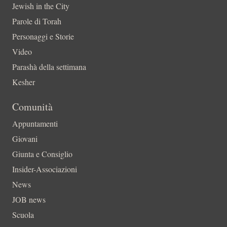
Jewish in the City
Parole di Torah
Personaggi e Storie
Video
Parashà della settimana
Kesher
Comunità
Appuntamenti
Giovani
Giunta e Consiglio
Insider-Associazioni
News
JOB news
Scuola