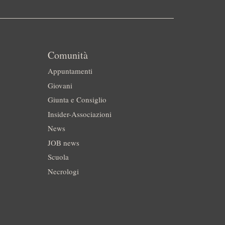
Comunità
Appuntamenti
Giovani
Giunta e Consiglio
Insider-Associazioni
News
JOB news
Scuola
Necrologi