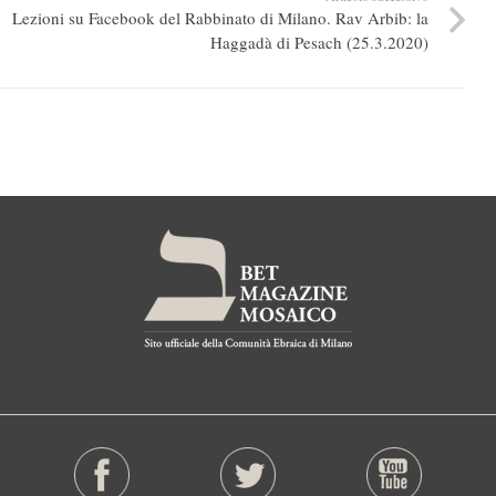
Lezioni su Facebook del Rabbinato di Milano. Rav Arbib: la
Haggadà di Pesach (25.3.2020)