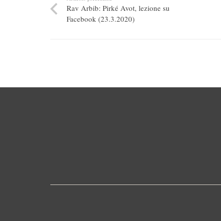
Rav Arbib: Pirké Avot, lezione su
Facebook (23.3.2020)