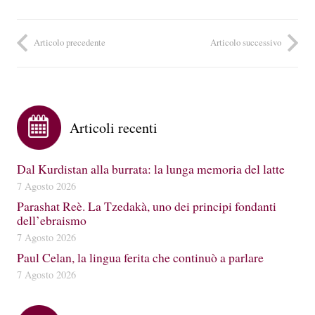
Articolo precedente
Articolo successivo
Articoli recenti
Dal Kurdistan alla burrata: la lunga memoria del latte
7 Agosto 2026
Parashat Reè. La Tzedakà, uno dei principi fondanti
dell’ebraismo
7 Agosto 2026
Paul Celan, la lingua ferita che continuò a parlare
7 Agosto 2026