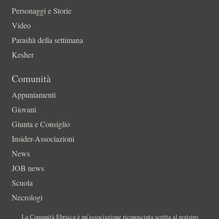
Personaggi e Storie
Video
Parashà della settimana
Kesher
Comunità
Appuntamenti
Giovani
Giunta e Consiglio
Insider-Associazioni
News
JOB news
Scuola
Necrologi
La Comunità Ebraica è un’associazione riconosciuta scritta al registro