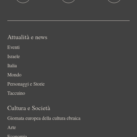
Attualità e news
Eventi
Israele
Italia
Mondo
Personaggi e Storie
Taccuino
Cultura e Società
Giornata europea della cultura ebraica
Arte
Economia