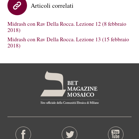
Articoli correlati
Midrash con Rav Della Rocca. Lezione 12 (8 febbraio
2018)
Midrash con Rav Della Rocca. Lezione 13 (15 febbraio
2018)