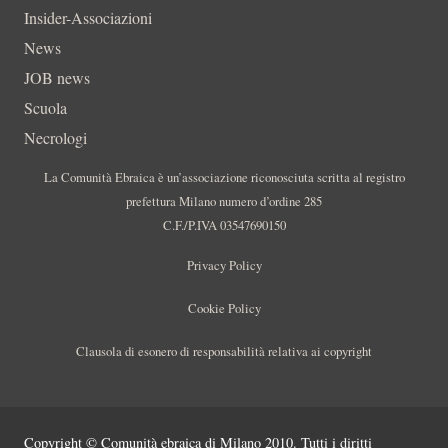
Insider-Associazioni
News
JOB news
Scuola
Necrologi
La Comunità Ebraica è un’associazione riconosciuta scritta al registro
prefettura Milano numero d’ordine 285
C.F./P.IVA 03547690150
Privacy Policy
Cookie Policy
Clausola di esonero di responsabilità relativa ai copyright
Copyright © Comunità ebraica di Milano 2010. Tutti i diritti