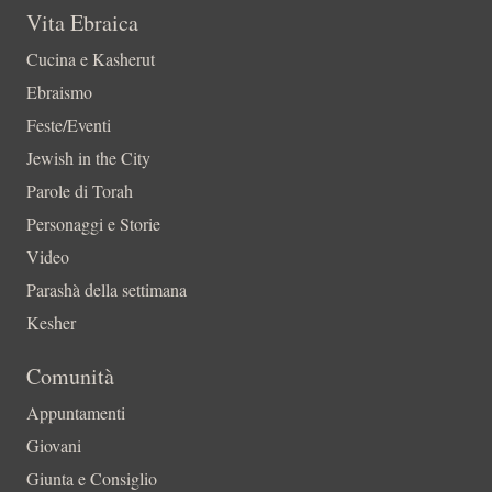
Vita Ebraica
Cucina e Kasherut
Ebraismo
Feste/Eventi
Jewish in the City
Parole di Torah
Personaggi e Storie
Video
Parashà della settimana
Kesher
Comunità
Appuntamenti
Giovani
Giunta e Consiglio