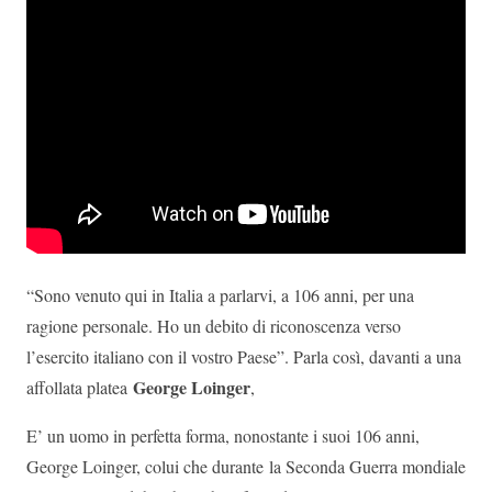
“Sono venuto qui in Italia a parlarvi, a 106 anni, per una
ragione personale. Ho un debito di riconoscenza verso
l’esercito italiano con il vostro Paese”. Parla così, davanti a una
George Loinger
affollata platea
,
E’ un uomo in perfetta forma, nonostante i suoi 106 anni,
George Loinger, colui che durante la Seconda Guerra mondiale