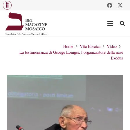
Home
Vita Ebraica
Video
La testimonianza di George Loinger, l’organizzatore della nave
Exodus