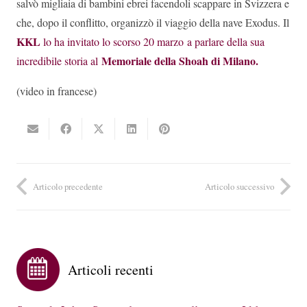
salvò migliaia di bambini ebrei facendoli scappare in Svizzera e
che, dopo il conflitto, organizzò il viaggio della nave Exodus. Il
KKL
lo ha invitato lo scorso 20 marzo a parlare della sua
Memoriale della Shoah di Milano.
incredibile storia al
(video in francese)
Articolo precedente
Articolo successivo
Articoli recenti