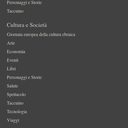
Personaggi e Storie
Taccuino
Cultura e Società
Giornata europea della cultura ebraica
Arte
Economia
Eventi
Libri
Personaggi e Storie
Salute
Spettacolo
Taccuino
Tecnologia
Viaggi