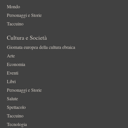
Mondo
Personaggi e Storie
Taccuino
Cultura e Società
Giornata europea della cultura ebraica
Arte
Economia
Eventi
Libri
Personaggi e Storie
Salute
Spettacolo
Taccuino
Tecnologia