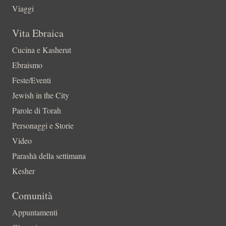
Viaggi
Vita Ebraica
Cucina e Kasherut
Ebraismo
Feste/Eventi
Jewish in the City
Parole di Torah
Personaggi e Storie
Video
Parashà della settimana
Kesher
Comunità
Appuntamenti