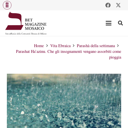
Home
Vita Ebraica
Parashà della settimana
Parashat Ha’azinu. Che gli insegnamenti vengano assorbiti come
pioggia