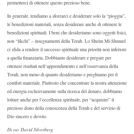
permetterci di ottenere questo prezioso bene.
In generale, tendiamo a sforzarci e desiderare solo la “pioggia”,
le benedizioni materiali, senza desiderare anche di ottenere le
benedizioni spirituali. I beni che desideriamo sono oggetti fisici,
non “likchi” – insegnamenti della Torah. Lo Sheim Mi-Shmuel
ci sfida a rendere il successo spirituale una priorità non inferiore
a quella finanziaria. Dobbiamo desiderare e pregare per
ottenere risultati nell’apprendimento e nell’osservanza della
Torah, non meno di quanto desideriamo e preghiamo per il
comfort materiale. Piuttosto che concentrare la nostra attenzione
ed energia esclusivamente sulla ricerca del denaro, dobbiamo
lottare anche per l’eccellenza spirituale, per “acquisire” il
prezioso dono della conoscenza della Torah e del servizio di
Dio sincero e devoto.
Di rav David Silverberg