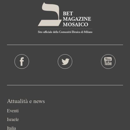
Attualità e news
Eventi
Israele
Italia