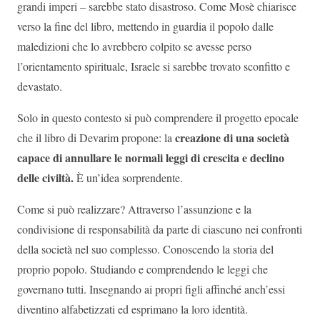
grandi imperi – sarebbe stato disastroso. Come Mosè chiarisce
verso la fine del libro, mettendo in guardia il popolo dalle
maledizioni che lo avrebbero colpito se avesse perso
l’orientamento spirituale, Israele si sarebbe trovato sconfitto e
devastato.
Solo in questo contesto si può comprendere il progetto epocale
creazione di una società
che il libro di Devarim propone: la
capace di annullare le normali leggi di crescita e declino
delle civiltà.
È un’idea sorprendente.
Come si può realizzare? Attraverso l’assunzione e la
condivisione di responsabilità da parte di ciascuno nei confronti
della società nel suo complesso. Conoscendo la storia del
proprio popolo. Studiando e comprendendo le leggi che
governano tutti. Insegnando ai propri figli affinché anch’essi
diventino alfabetizzati ed esprimano la loro identità.