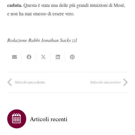
caduta.
Questa è stata una delle più grandi intuizioni di Mosè,
e non ha mai smesso di essere vero.
Redazione Rabbi Jonathan Sacks zzl
Articolo precedente
Articolo successivo
Articoli recenti