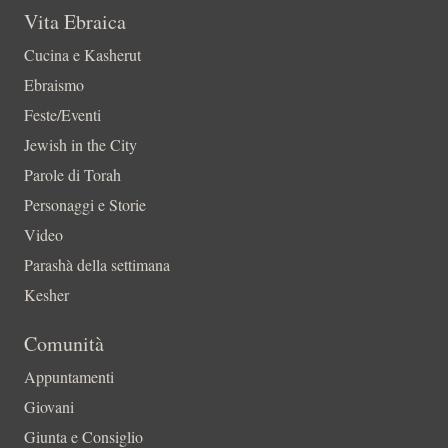
Vita Ebraica
Cucina e Kasherut
Ebraismo
Feste/Eventi
Jewish in the City
Parole di Torah
Personaggi e Storie
Video
Parashà della settimana
Kesher
Comunità
Appuntamenti
Giovani
Giunta e Consiglio