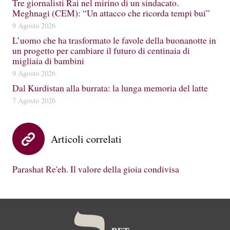
Tre giornalisti Rai nel mirino di un sindacato.
Meghnagi (CEM): “Un attacco che ricorda tempi bui”
9 Agosto 2026
L’uomo che ha trasformato le favole della buonanotte in
un progetto per cambiare il futuro di centinaia di
migliaia di bambini
9 Agosto 2026
Dal Kurdistan alla burrata: la lunga memoria del latte
7 Agosto 2026
Articoli correlati
Parashat Re'eh. Il valore della gioia condivisa