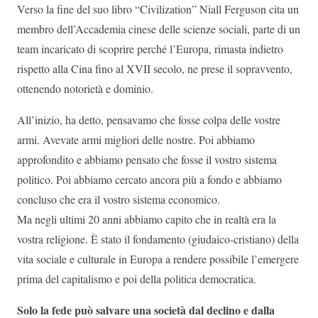
Verso la fine del suo libro “Civilization” Niall Ferguson cita un
membro dell’Accademia cinese delle scienze sociali, parte di un
team incaricato di scoprire perché l’Europa, rimasta indietro
rispetto alla Cina fino al XVII secolo, ne prese il sopravvento,
ottenendo notorietà e dominio.
All’inizio, ha detto, pensavamo che fosse colpa delle vostre
armi. Avevate armi migliori delle nostre. Poi abbiamo
approfondito e abbiamo pensato che fosse il vostro sistema
politico. Poi abbiamo cercato ancora più a fondo e abbiamo
concluso che era il vostro sistema economico.
Ma negli ultimi 20 anni abbiamo capito che in realtà era la
vostra religione. È stato il fondamento (giudaico-cristiano) della
vita sociale e culturale in Europa a rendere possibile l’emergere
prima del capitalismo e poi della politica democratica.
Solo la fede può salvare una società dal declino e dalla