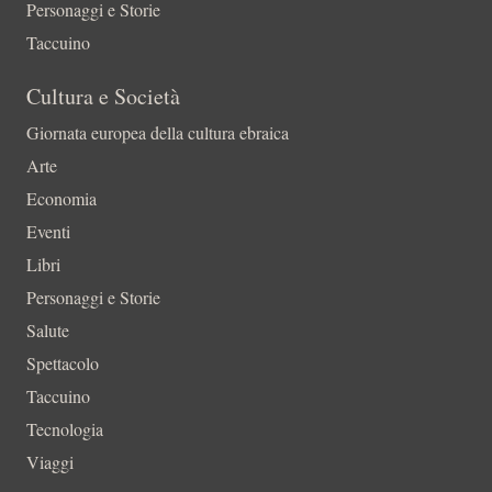
Personaggi e Storie
Taccuino
Cultura e Società
Giornata europea della cultura ebraica
Arte
Economia
Eventi
Libri
Personaggi e Storie
Salute
Spettacolo
Taccuino
Tecnologia
Viaggi