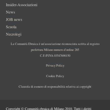
Insider-Associazioni
News
JOB news
Scuola
Necrologi
La Comunità Ebraica è un’associazione riconosciuta scritta al registro
prefettura Milano numero d’ordine 285
C.F./P.IVA 03547690150
Privacy Policy
Cookie Policy
Clausola di esonero di responsabilità relativa ai copyright
Copyright © Comunità ebraica di Milano 2010. Tutti i diritti