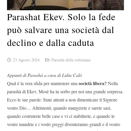
Parashat Ekev. Solo la fede
può salvare una società dal
declino e dalla caduta
23 Agosto 2024
Parashà della settimana
Appunti di Parashà a cura di Lidia Calò
società libera?
Qual è la vera sfida per mantenere una
Nella
parashà di Ekev, Mosè ha in serbo per noi una grande sorpresa.
Ecco le sue parole: State attenti a non dimenticare il Signore
vostro Dio… Altrimenti, quando mangerete e sarete sazi,
quando costruirete belle case e vi ci stabilirete, e quando le
vostre mandrie e i vostri greggi diventeranno grandi e il vostro