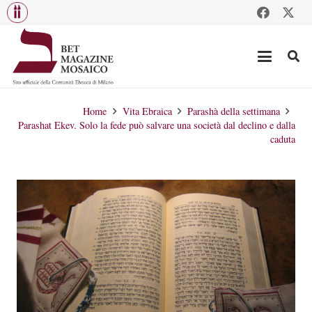
Home
Vita Ebraica
Parashà della settimana
Parashat Ekev. Solo la fede può salvare una società dal declino e dalla
caduta