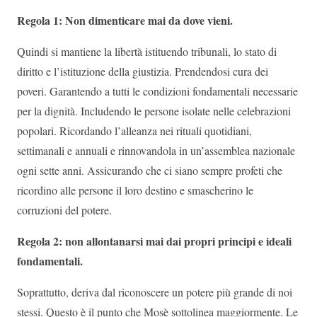
Regola 1: Non dimenticare mai da dove vieni.
Quindi si mantiene la libertà istituendo tribunali, lo stato di
diritto e l’istituzione della giustizia. Prendendosi cura dei
poveri. Garantendo a tutti le condizioni fondamentali necessarie
per la dignità. Includendo le persone isolate nelle celebrazioni
popolari. Ricordando l’alleanza nei rituali quotidiani,
settimanali e annuali e rinnovandola in un’assemblea nazionale
ogni sette anni. Assicurando che ci siano sempre profeti che
ricordino alle persone il loro destino e smascherino le
corruzioni del potere.
Regola 2: non allontanarsi mai dai propri principi e ideali
fondamentali.
Soprattutto, deriva dal riconoscere un potere più grande di noi
stessi. Questo è il punto che Mosè sottolinea maggiormente. Le