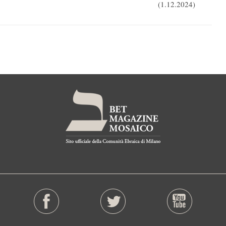
(1.12.2024)