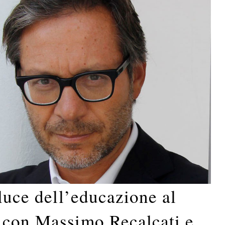
 luce dell’educazione al
 con Massimo Recalcati e