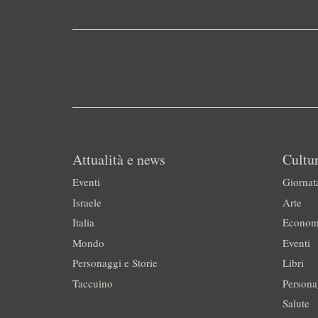
Attualità e news
Cultur
Eventi
Giornat
Israele
Arte
Italia
Econom
Mondo
Eventi
Personaggi e Storie
Libri
Taccuino
Persona
Salute