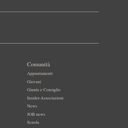
Comunità
Appuntamenti
Giovani
Giunta e Consiglio
Insider-Associazioni
News
JOB news
Scuola