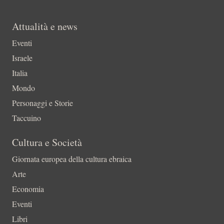
Attualità e news
Eventi
Israele
Italia
Mondo
Personaggi e Storie
Taccuino
Cultura e Società
Giornata europea della cultura ebraica
Arte
Economia
Eventi
Libri