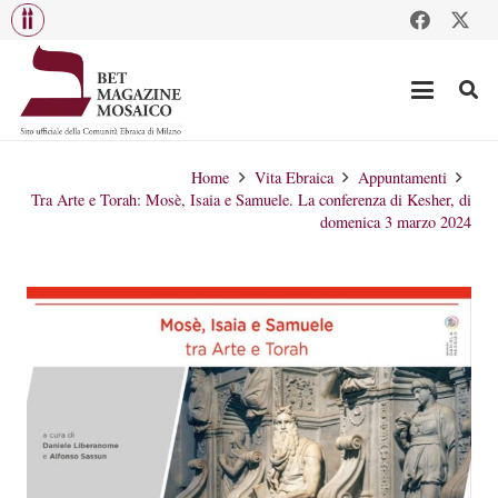
Home
Vita Ebraica
Appuntamenti
Tra Arte e Torah: Mosè, Isaia e Samuele. La conferenza di Kesher, di
domenica 3 marzo 2024