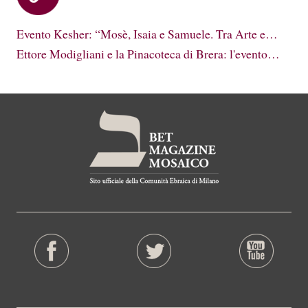
Evento Kesher: “Mosè, Isaia e Samuele. Tra Arte e…
Ettore Modigliani e la Pinacoteca di Brera: l'evento…