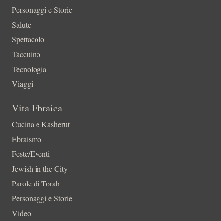
Personaggi e Storie
Salute
Spettacolo
Taccuino
Tecnologia
Viaggi
Vita Ebraica
Cucina e Kasherut
Ebraismo
Feste/Eventi
Jewish in the City
Parole di Torah
Personaggi e Storie
Video