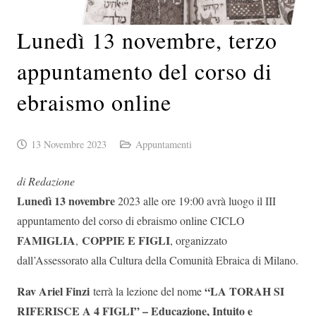
Lunedì 13 novembre, terzo
appuntamento del corso di
ebraismo online
13 Novembre 2023
Appuntamenti
di Redazione
Lunedì 13 novembre
2023 alle ore 19:00 avrà luogo il III
appuntamento del corso di ebraismo online CICLO
FAMIGLIA
COPPIE E FIGLI
,
, organizzato
dall’Assessorato alla Cultura della Comunità Ebraica di Milano.
Rav Ariel Finzi
“LA TORAH SI
terrà la lezione del nome
RIFERISCE A 4 FIGLI” – Educazione, Intuito e