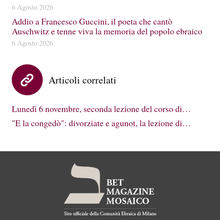
6 Agosto 2026
Addio a Francesco Guccini, il poeta che cantò
Auschwitz e tenne viva la memoria del popolo ebraico
6 Agosto 2026
Articoli correlati
Lunedì 6 novembre, seconda lezione del corso di…
"E la congedò": divorziate e agunot, la lezione di…