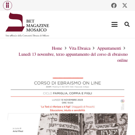
Home
Vita Ebraica
Appuntamenti
Lunedì 13 novembre, terzo appuntamento del corso di ebraismo
online