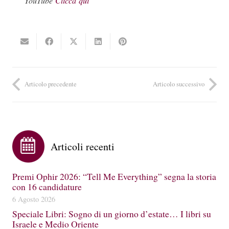
YouTube
Clicca
qui
Articolo precedente
Articolo successivo
Articoli recenti
Premi Ophir 2026: “Tell Me Everything” segna la storia
con 16 candidature
6 Agosto 2026
Speciale Libri: Sogno di un giorno d’estate… I libri su
Israele e Medio Oriente