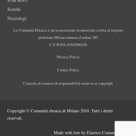
Scuola
Necrologi
La Comunità Ebraica è un’associazione riconosciuta scritta al registro
prefettura Milano numero d’ordine 285
C.F./P.IVA 03547690150
Privacy Policy
Cookie Policy
Clausola di esonero di responsabilità relativa ai copyright
Copyright © Comunità ebraica di Milano 2010. Tutti i diritti
riservati.
Made with love by
Elastico Comunicazione