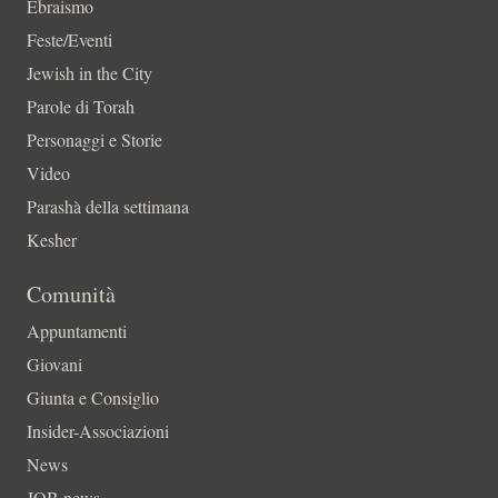
Ebraismo
Feste/Eventi
Jewish in the City
Parole di Torah
Personaggi e Storie
Video
Parashà della settimana
Kesher
Comunità
Appuntamenti
Giovani
Giunta e Consiglio
Insider-Associazioni
News
JOB news