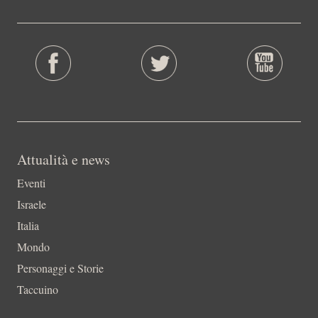
Attualità e news
Eventi
Israele
Italia
Mondo
Personaggi e Storie
Taccuino