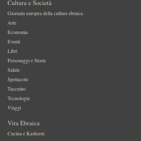
Cultura e Società
Giornata europea della cultura ebraica
Arte
Economia
Eventi
Libri
Personaggi e Storie
Salute
Spettacolo
Taccuino
Tecnologia
Viaggi
Vita Ebraica
Cucina e Kasherut