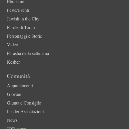
Ebraismo
Feste/Eventi
Jewish in the City
Parole di Torah
Personaggi e Storie
Video
Parashà della settimana
Kesher
Comunità
Appuntamenti
Giovani
Giunta e Consiglio
Insider-Associazioni
News
JOB news