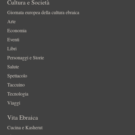
Cultura e Società
Giornata europea della cultura ebraica
Arte
Economia
Eventi
Libri
Personaggi e Storie
Salute
Spettacolo
Taccuino
Tecnologia
Viaggi
Vita Ebraica
Cucina e Kasherut