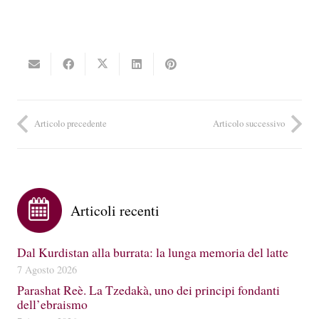
Articolo precedente
Articolo successivo
Articoli recenti
Dal Kurdistan alla burrata: la lunga memoria del latte
7 Agosto 2026
Parashat Reè. La Tzedakà, uno dei principi fondanti
dell’ebraismo