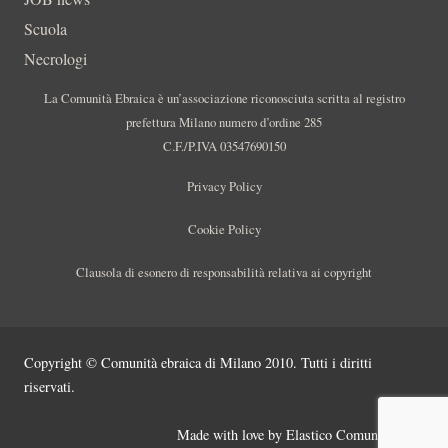
Scuola
Necrologi
La Comunità Ebraica è un’associazione riconosciuta scritta al registro
prefettura Milano numero d’ordine 285
C.F./P.IVA 03547690150
Privacy Policy
Cookie Policy
Clausola di esonero di responsabilità relativa ai copyright
Copyright © Comunità ebraica di Milano 2010. Tutti i diritti
riservati.
Made with love by
Elastico Comunicazione