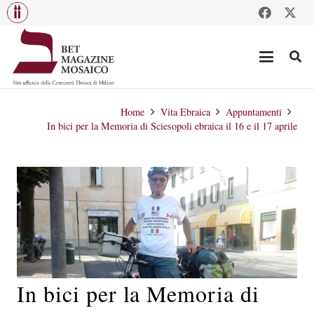
Home
Vita Ebraica
Appuntamenti
In bici per la Memoria di Sciesopoli ebraica il 16 e il 17 aprile
In bici per la Memoria di