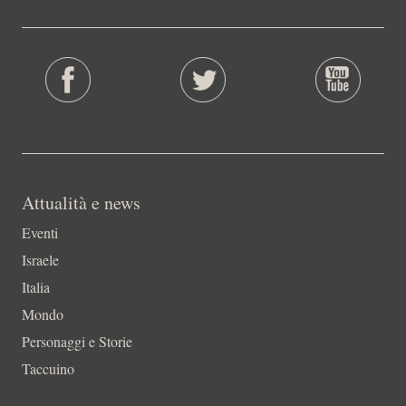
Attualità e news
Eventi
Israele
Italia
Mondo
Personaggi e Storie
Taccuino